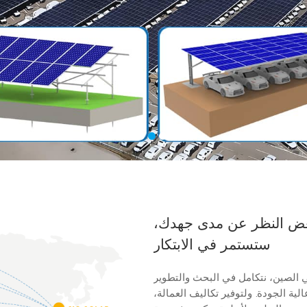
 بغض النظر عن مدى جهدك،
ستستمر في الابتكار
 الصين، نتكامل في البحث والتطوير
لية الجودة. ولتوفير تكاليف العمالة،