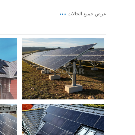
عرض جميع الحالات