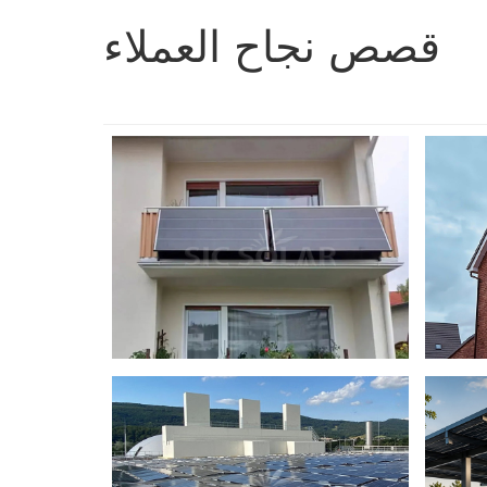
قصص نجاح العملاء