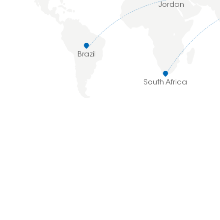
Jordan
Brazil
South Africa