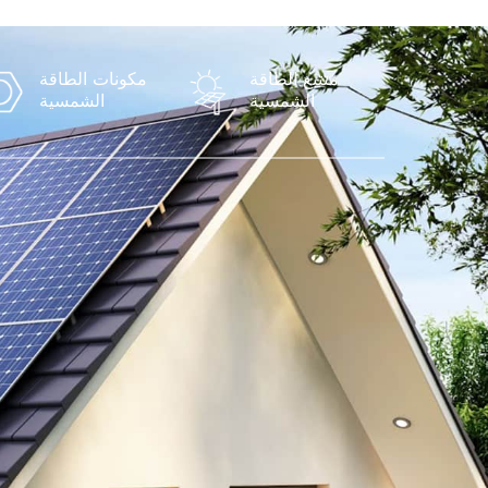
متتبع الطاقة
مكونات الطاقة
الشمسية
الشمسية