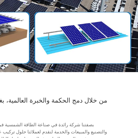
한국의
Melayu
Tiếng việt
من خلال دمج الحكمة والخبرة العالمية،
بصفتنا شركة رائدة في صناعة الطاقة الشمسية في
والتصنيع والمبيعات والخدمة لنقدم لعملائنا حلول تركيب عا