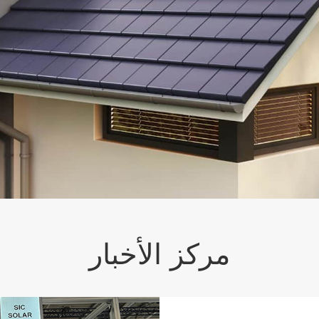
مركز الأخبار