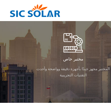
مختبر خاص
المختبر مجهز جيدًا بأجهزة دقيقة وواضحة وأحدث
التقنيات التجريبية