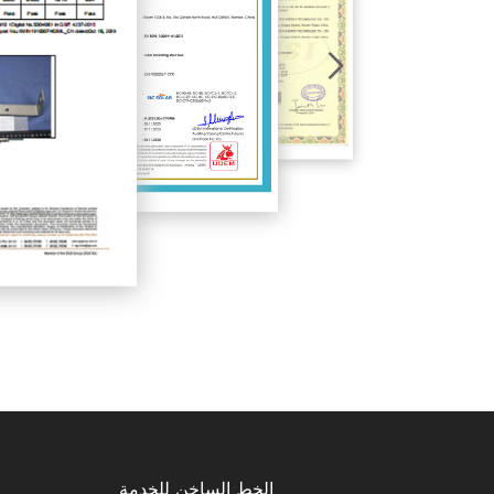
الخط الساخن للخدمة