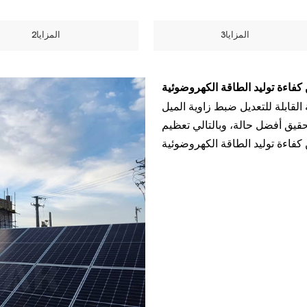
المزايا3
المزايا2
كفاءة توليد الطاقة الكهروضوئية
قابلة للتعديل ضبط زاوية الميل
حقيق أفضل حالة، وبالتالي تعظيم
اءة توليد الطاقة الكهروضوئية