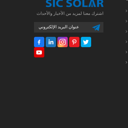
اشترك معنا لمزيد من الأخبار والأحداث