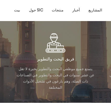
المشاريع
أخبار
منتجات
حول SIC
بيت
فريق البحث والتطوير
يتمتع جميع موظفي البحث والتطوير بخبرة لا تقل
عن عشر سنوات في البحث والتطوير في الصناعات
ذات الصلة، وهم بارعون في تشغيل الأدوات
المختلفة