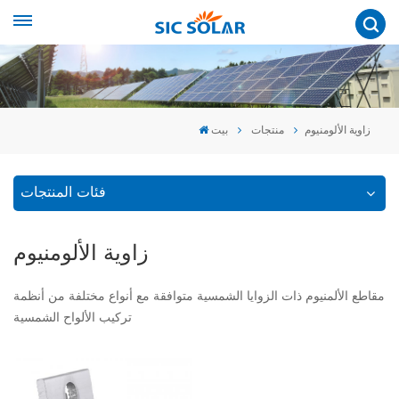
زاوية الألومنيوم
منتجات
بيت
فئات المنتجات
زاوية الألومنيوم
مقاطع الألمنيوم ذات الزوايا الشمسية متوافقة مع أنواع مختلفة من أنظمة
تركيب الألواح الشمسية