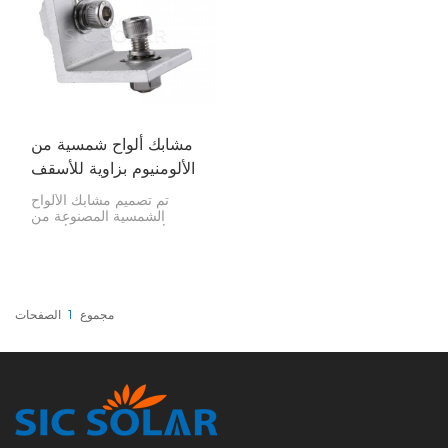
مشابك ألواح شمسية من
الألومنيوم بزاوية للأسقف
المعدنية
تم تصميم مشابك الألواح
الشمسية المصنوعة من
الألومنيوم بزاوية للأسقف
المعدنية لتثبيت الألواح
الشمسية بإحكام في مكانها
على الأسقف المعدنية.
مجموع
1
الصفحات