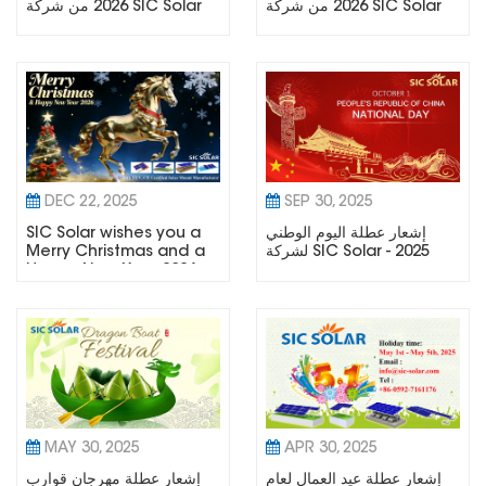
2026 من شركة SIC Solar
2026 من شركة SIC Solar
DEC 22, 2025
SEP 30, 2025
إشعار عطلة اليوم الوطني
SIC Solar wishes you a
لشركة SIC Solar - 2025
Merry Christmas and a
Happy New Year 2026
MAY 30, 2025
APR 30, 2025
إشعار عطلة عيد العمال لعام
إشعار عطلة مهرجان قوارب