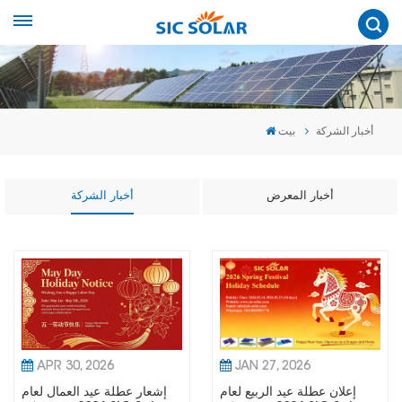
أخبار الشركة
بيت
أخبار المعرض
أخبار الشركة
APR 30, 2026
JAN 27, 2026
إعلان عطلة عيد الربيع لعام
إشعار عطلة عيد العمال لعام