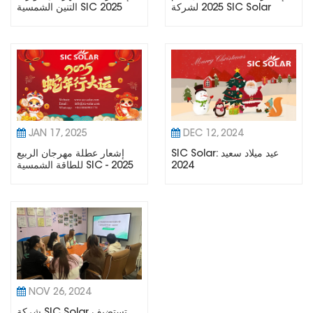
2025 لشركة SIC Solar
التنين الشمسية SIC 2025
JAN 17, 2025
DEC 12, 2024
SIC Solar: عيد ميلاد سعيد
إشعار عطلة مهرجان الربيع
2024
للطاقة الشمسية SIC - 2025
NOV 26, 2024
شركة SIC Solar تستضيف