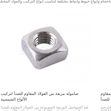
مقاوم
صامولة مربعة من الفولاذ المقاوم للصدأ لتركيب
S
الألواح الشمسية
ارجية
تُعدّ الصواميل المربعة المصنوعة من الفولاذ المقاوم للصدأ