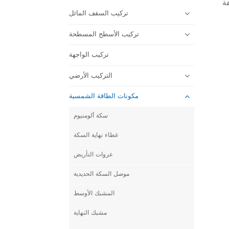
تركيب السقف المائل
تركيب الأسطح المسطحة
تركيب الواجهة
التركيب الأرضي
مكونات الطاقة الشمسية
سكة ألومنيوم
غطاء نهاية السكة
عروات التأريض
موصل السكة الحديدية
المشبك الأوسط
مشبك النهاية