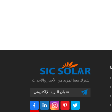
ا
اشترك معنا لمزيد من الأخبار والأحداث