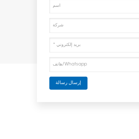
إرسال رسالة