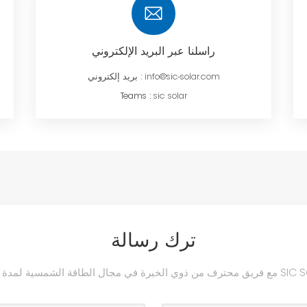
راسلنا عبر البريد الإلكتروني
info@sic-solar.com
بريد إلكتروني :
Teams :
sic solar
ترك رسالة