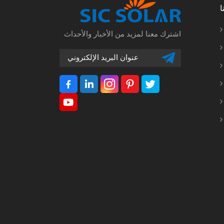
ا
اشترك معنا لمزيد من الأخبار والأحداث