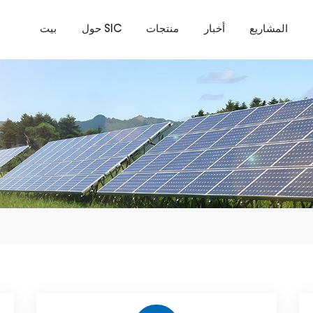
المشاريع
أخبار
منتجات
حول SIC
بيت