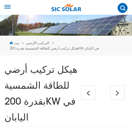
التركيب الأرضي
بيت
هيكل تركيب أرضي للطاقة الشمسية بقدرة 200KW في اليابان
هيكل تركيب أرضي
للطاقة الشمسية
بقدرة 200KW في
اليابان