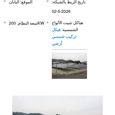
تاريخ الربط بالشبكة:
الموقع: اليابان
2026-5-02
هياكل تثبيت الألواح
سعة النظام: 200KW
الشمسية:
هيكل
تركيب شمسي
أرضي