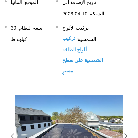
تاريخ الإضافة إلى
الموقع: ألمانيا
الشبكة: 19-04-2026
تركيب الألواح
سعة النظام: 30
تركيب
الشمسية:
كيلوواط
ألواح الطاقة
الشمسية على سطح
مستوٍ