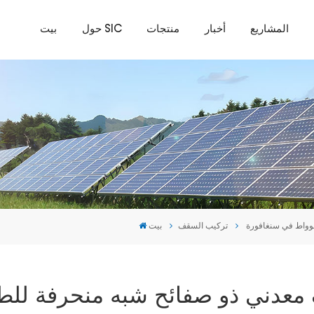
المشاريع
أخبار
منتجات
حول SIC
بيت
تركيب السقف
بيت