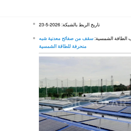
تاريخ الربط بالشبكة: 2026-5-23
ب الطاقة الشمسية:
سقف من صفائح معدنية شبه
منحرفة للطاقة الشمسية