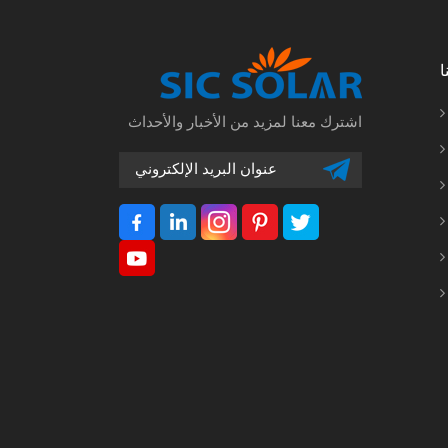
ا
اشترك معنا لمزيد من الأخبار والأحداث