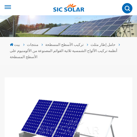
حامل إطار مثلث
تركيب الأسطح المسطحة
منتجات
بيت
أنظمة تركيب الألواح الشمسية ثلاثية القوائم المصنوعة من الألومنيوم على
الأسطح المسطحة