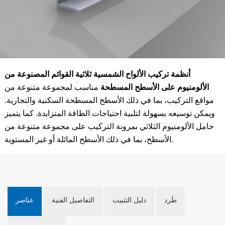
أنظمة تركيب الألواح الشمسية ثلاثية القوائم المصنوعة من
الألومنيوم على الأسطح المسطحة
مناسب لمجموعة متنوعة من
مواقع التركيب، بما في ذلك الأسطح المسطحة السكنية والتجارية.
ويمكن توسيعه بسهولة لتلبية احتياجات الطاقة المتزايدة. كما يتميز
حامل الألومنيوم الثلاثي بمرونة التركيب على مجموعة متنوعة من
الأسطح، بما في ذلك الأسطح المائلة أو غير المستوية.
طَرد
دليل التثبيت
التفاصيل الفنية
عناصر