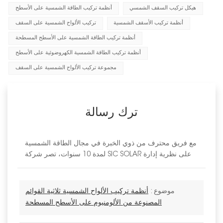
هيكل تركيب السقف الشمسي
أنظمة تركيب الطاقة الشمسية على الأسطح
أنظمة تركيب الأسقف الشمسية
تركيب الألواح الشمسية على السقف
أنظمة تركيب الطاقة الشمسية على الأسطح المسطحة
أنظمة تركيب الطاقة الشمسية الكهروضوئية على الأسطح
مجموعة تركيب الألواح الشمسية على السقف
ترك رسالة
مع فريق محترف من ذوي الخبرة في مجال الطاقة الشمسية
لمدة 10 سنوات، تصر شركة SIC SOLAR على نظرية إدارة
موضوع :
أنظمة تركيب الألواح الشمسية ثلاثية القوائم
المصنوعة من الألومنيوم على الأسطح المسطحة