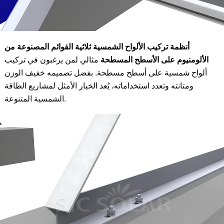
أنظمة تركيب الألواح الشمسية ثلاثية القوائم المصنوعة من
الألومنيوم على الأسطح المسطحة
مثالي لمن يرغبون في تركيب
ألواح شمسية على أسطح مسطحة. بفضل تصميمه خفيف الوزن
ومتانته وتعدد استخداماته، يُعد الخيار الأمثل لمشاريع الطاقة
الشمسية المتنوعة.