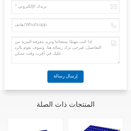
إرسال رسالة
المنتجات ذات الصلة