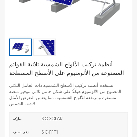
أنظمة تركيب الألواح الشمسية ثلاثية القوائم
المصنوعة من الألومنيوم على الأسطح المسطحة
تستخدم أنظمة تركيب الأسطح الشمسية ذات الحامل الثلاثي
المصنوع من الألومنيوم هيكلًا على شكل حامل ثلاثي لتوفير منصة
مستقرة ومرتفعة للألواح الشمسية، مما يضمن التعرض الأمثل
لأشعة الشمس.
SIC SOLAR
ماركة:
SIC-FFT1
رقم الصنف: