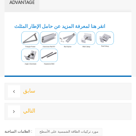
ADVANTAGE
انقر هنا لمعرفة المزيد عن حامل الإطار المثلث
سابق
التالي
العلامات الساخنة :
مورد تركيبات الطاقة الشمسية على الأسطح