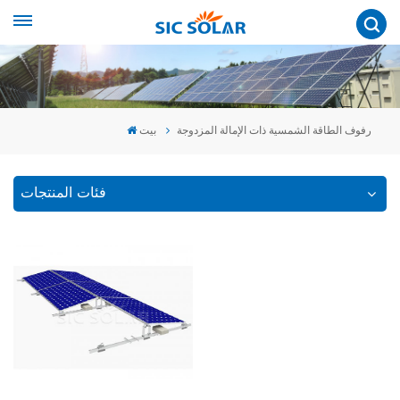
رفوف الطاقة الشمسية ذات الإمالة المزدوجة
بيت
فئات المنتجات