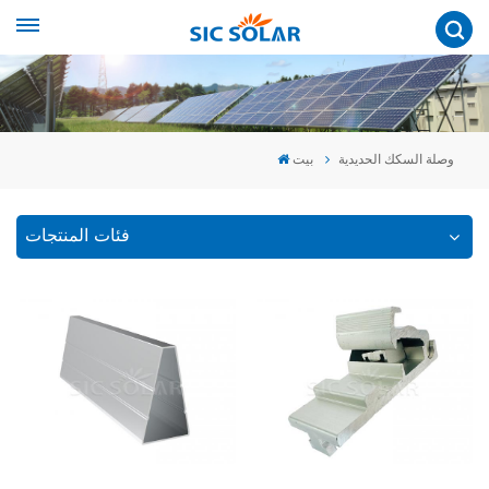
وصلة السكك الحديدية
بيت
فئات المنتجات