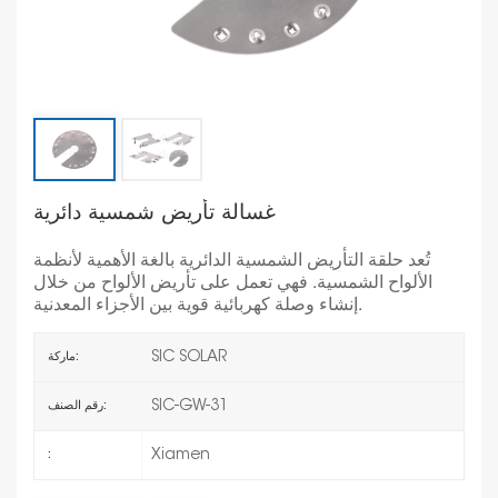
غسالة تأريض شمسية دائرية
تُعد حلقة التأريض الشمسية الدائرية بالغة الأهمية لأنظمة
الألواح الشمسية. فهي تعمل على تأريض الألواح من خلال
إنشاء وصلة كهربائية قوية بين الأجزاء المعدنية.
SIC SOLAR
ماركة:
SIC-GW-31
رقم الصنف:
Xiamen
: