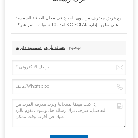
مع فريق محترف من ذوي الخبرة في مجال الطاقة الشمسية
لمدة 10 سنوات، تصر شركة SIC SOLAR على نظرية إدارة
موضوع :
غسالة تأريض شمسية دائرية