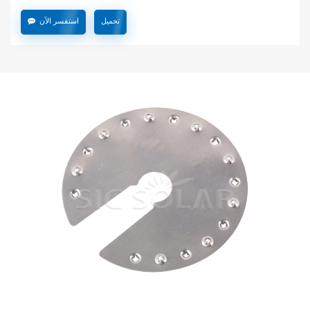
تحميل
استفسر الآن