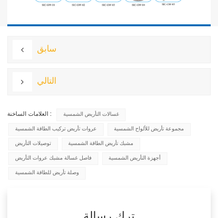
سابق
التالي
العلامات الساخنة :
غسالات التأريض الشمسية
مجموعة تأريض للألواح الشمسية
عروات تأريض تركيب الطاقة الشمسية
مشبك تأريض الطاقة الشمسية
توصيلات التأريض
أجهزة التأريض الشمسية
فاصل غسالة مشبك عروات التأريض
وصلة تأريض للطاقة الشمسية
ترك رسالة