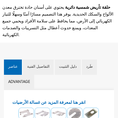
حلقة تأريض شمسية دائرية
يحتوي على أسنان حادة تخترق معدن
الألواح والسكك الحديدية. يوفر هذا التصميم مسارًا آمنًا وسهلًا للتيار
الكهربائي إلى الأرض، مما يحافظ على سلامة الأفراد ويحمي جميع
المعدات، ويمنع حدوث أعطال مثل التسريبات والصدمات
الكهربائية.
طَرد
دليل التثبيت
التفاصيل الفنية
عناصر
ADVANTAGE
انقر هنا لمعرفة المزيد عن غسالة الأرضيات