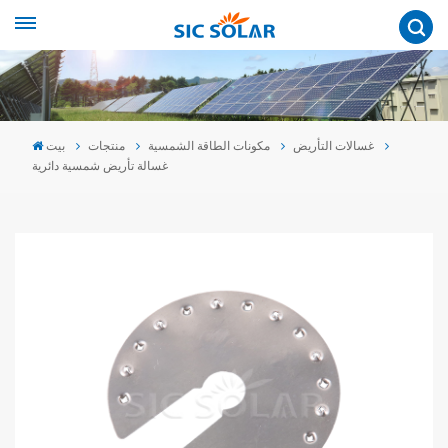
غسالات التأريض
مكونات الطاقة الشمسية
منتجات
بيت
غسالة تأريض شمسية دائرية