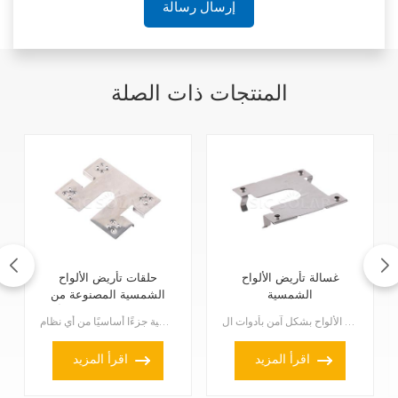
إرسال رسالة
المنتجات ذات الصلة
غسالة تأريض الألواح
حلقات تأريض الألواح
الشمسية
الشمسية المصنوعة من
الفولاذ المقاوم للصدأ
تُعدّ حلقات التأريض الخاصة بالألواح الشمسية بالغة الأهمية، فهي تضمن توصيل الألواح بشكل آمن بأدوات ال...
تُعدّ حلقات التأريض المصنوعة من الفولاذ المقاوم للصدأ لألواح الطاقة الشمسية جزءًا أساسيًا من أي نظام...
اقرأ المزيد
اقرأ المزيد