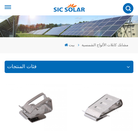
مشابك كابلات الألواح الشمسية
بيت
فئات المنتجات