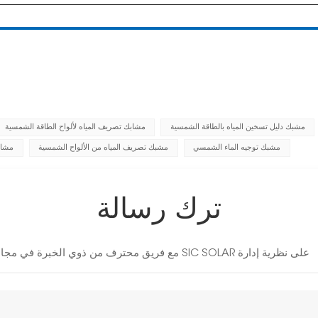
مشبك دليل تسخين المياه بالطاقة الشمسية
مشابك تصريف المياه لألواح الطاقة الشمسية
مشبك توجيه الماء الشمسي
مشبك تصريف المياه من الألواح الشمسية
مشاب
ترك رسالة
مع فريق محترف من ذوي الخبرة في مجال الطاقة الشمسية لمدة 10 سنوات، تصر شركة SIC SOLAR على نظرية إدارة