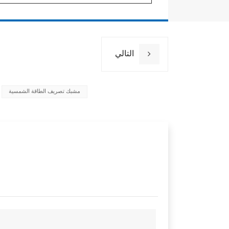
التالي
مشبك تصريف الطاقة الشمسية