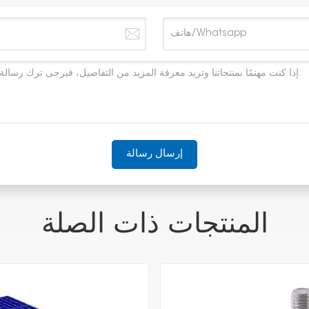
إرسال رسالة
المنتجات ذات الصلة