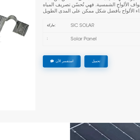
حواف الألواح الشمسية. فهي تُحسّن تصريف المياه
SIC SOLAR
ماركة:
Solar Panel
:
تحميل
استفسر الآن