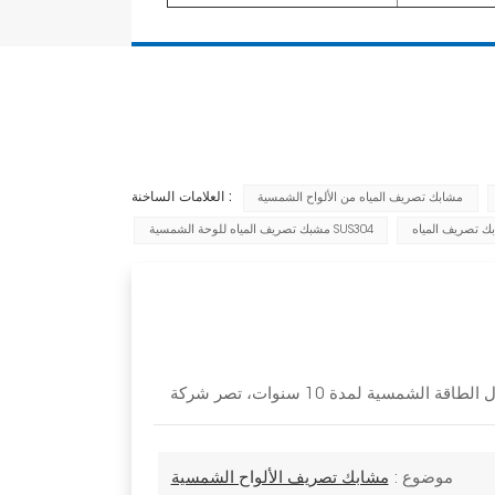
العلامات الساخنة :
مشابك تصريف المياه من الألواح الشمسية
ك تصريف المياه
مشبك تصريف المياه للوحة الشمسية SUS304
موضوع :
مشابك تصريف الألواح الشمسية