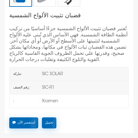
قضبان تثبيت الألواح الشمسية
تُعتبر قضبان تثبيت الألواح الشمسية جزءًا أساسيًا من تركيب
أنظمة الطاقة الشمسية. فهي الأساس الذي تُبنى عليه الألواح
الشمسية لتثبيتها على الأسطح أو الأرض أو أي مكان آخر.
تضمن هذه القضبان ثبات الألواح في مكانها، ومحاذاتها بشكل
صحيح، وقدرتها على تحمل الظروف الجوية القاسية كالرياح
القوية والثلوج الكثيفة وتقلبات درجات الحرارة.
SIC SOLAR
ماركة:
SIC-R1
رقم الصنف:
Xiamen
:
تحميل
استفسر الآن