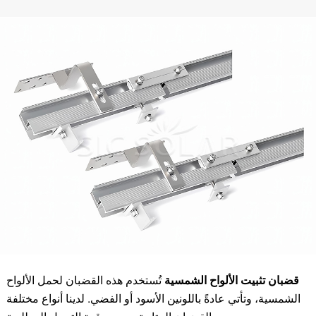
قضبان تثبيت الألواح الشمسية
تُستخدم هذه القضبان لحمل الألواح
الشمسية، وتأتي عادةً باللونين الأسود أو الفضي. لدينا أنواع مختلفة