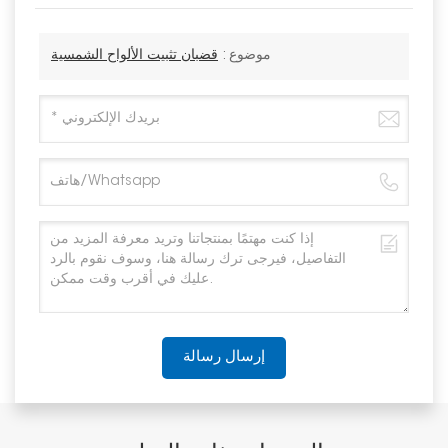
موضوع :
قضبان تثبيت الألواح الشمسية
إرسال رسالة