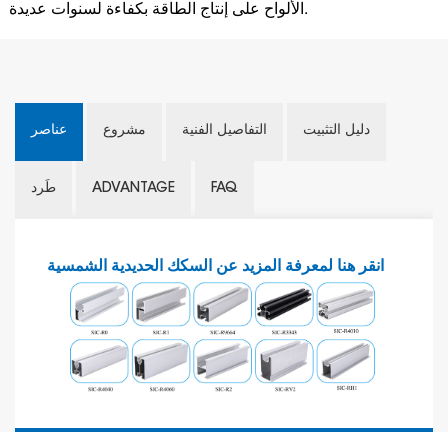
الألواح على إنتاج الطاقة بكفاءة لسنوات عديدة.
دليل التثبيت
التفاصيل الفنية
مشروع
عناصر
FAQ
ADVANTAGE
طَرد
انقر هنا لمعرفة المزيد عن السكك الحديدية الشمسية