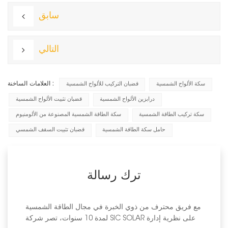
سابق
التالي
العلامات الساخنة :
سكة الألواح الشمسية
قضبان التركيب للألواح الشمسية
درابزين الألواح الشمسية
قضبان تثبيت الألواح الشمسية
سكة تركيب الطاقة الشمسية
سكة الطاقة الشمسية المصنوعة من الألومنيوم
حامل سكة الطاقة الشمسية
قضبان تثبيت السقف الشمسي
ترك رسالة
مع فريق محترف من ذوي الخبرة في مجال الطاقة الشمسية
لمدة 10 سنوات، تصر شركة SIC SOLAR على نظرية إدارة