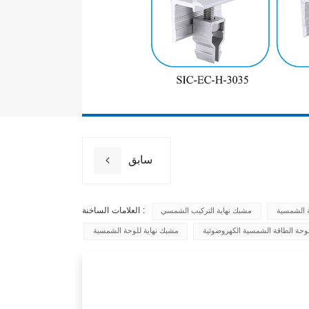
سابق
العلامات الساخنة :
 الشمسية
مشبك نهاية التركيب الشمسي
وحة الطاقة الشمسية الكهروضوئية
مشبك نهاية للوحة الشمسية