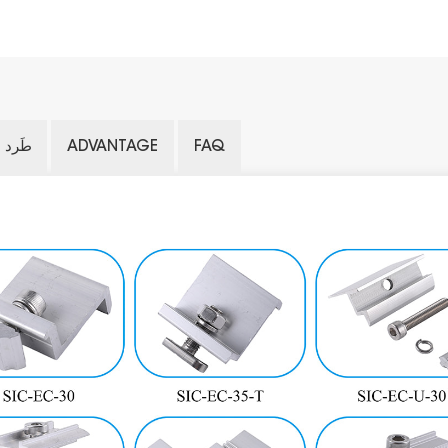
FAQ
ADVANTAGE
طَرد