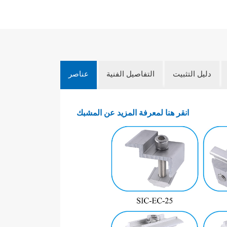
دليل التثبيت
التفاصيل الفنية
عناصر
انقر هنا لمعرفة المزيد عن المشبك