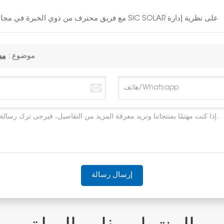
مع فريق محترف من ذوي الخبرة في مجال الطاقة الشمسية لمدة 10 سنوات، تصر شركة SIC SOLAR على نظرية إدارة
موضوع :
مش
إرسال رسالة