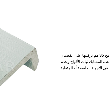
 مم
تركيبها على القضبان
هذه المشابك ثبات الألواح وعدم