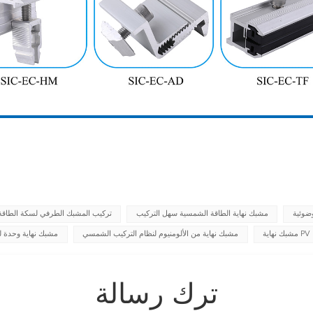
ضوئية
مشبك نهاية الطاقة الشمسية سهل التركيب
تركيب المشبك الطرفي لسكة الطاقة
مشبك نهاية PV
مشبك نهاية من الألومنيوم لنظام التركيب الشمسي
مشبك نهاية وحدة ل
ترك رسالة