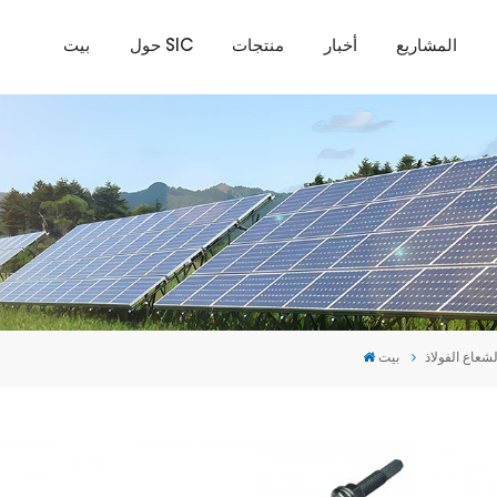
المشاريع
أخبار
منتجات
حول SIC
بيت
شعاع الفولاذ
بيت