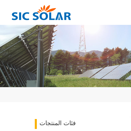
فئات المنتجات