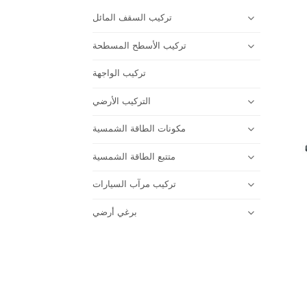
تركيب السقف المائل
تركيب الأسطح المسطحة
تركيب الواجهة
التركيب الأرضي
مكونات الطاقة الشمسية
متتبع الطاقة الشمسية
تركيب مرآب السيارات
برغي أرضي