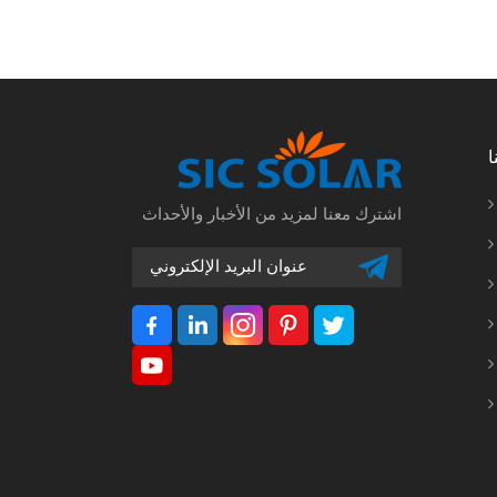
ا
اشترك معنا لمزيد من الأخبار والأحداث