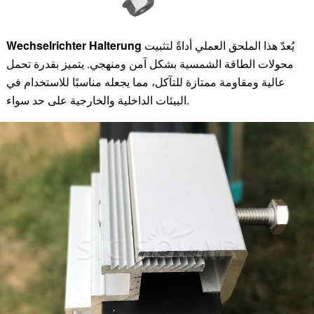
يُعدّ هذا الملحق العملي أداةً لتثبيت
Wechselrichter Halterung
محولات الطاقة الشمسية بشكل آمن ومنهجي. يتميز بقدرة تحمل
عالية ومقاومة ممتازة للتآكل، مما يجعله مناسبًا للاستخدام في
البيئات الداخلية والخارجية على حد سواء.