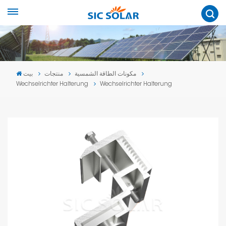
مكونات الطاقة الشمسية
منتجات
بيت
Wechselrichter Halterung
Wechselrichter Halterung