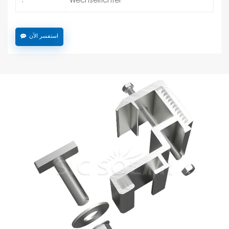
Wechselrichter
:
استفسر الآن