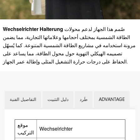
صُمم هذا الجهاز لدعم محولات
Wechselrichter Halterung
الطاقة الشمسية بمختلف أحجامها وعلاماتها التجارية، مما يضمن
مرونة استخدامه في مشاريع الطاقة الشمسية المتنوعة. كما يُسهّل
تصميمه الهيكلي التهوية حول محول الطاقة، مما يساعد على
الحفاظ على درجات حرارة التشغيل المثلى وإطالة عمر الجهاز.
ADVANTAGE
طَرد
دليل التثبيت
التفاصيل الفنية
موقع
Wechselrichter
التركيب