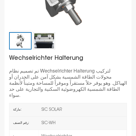
Wechselrichter Halterung
تم تصميم نظام Wechselrichter Halterung لتركيب
محولات الطاقة الشمسية بشكل آمن على الجدران أو
الهياكل. وهو يوفر حلاً مستقراً وموفراً للمساحة ومتيناً لأنظمة
الطاقة الشمسية الكهروضوئية السكنية والتجارية على حد
سواء.
SIC SOLAR
ماركة:
SIC-WH
رقم الصنف: