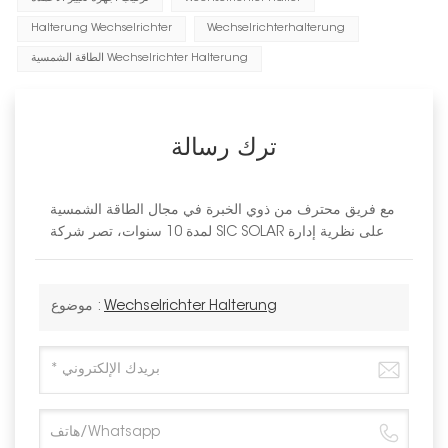
Halterung Wechselrichter
Wechselrichterhalterung
الطاقة الشمسية Wechselrichter Halterung
ترك رسالة
مع فريق محترف من ذوي الخبرة في مجال الطاقة الشمسية
لمدة 10 سنوات، تصر شركة SIC SOLAR على نظرية إدارة
Wechselrichter Halterung
موضوع :