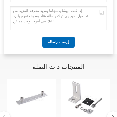
إرسال رسالة
المنتجات ذات الصلة