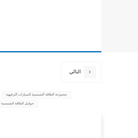
التالي
مجموعة الطاقة الشمسية للسيارات الترفيهية
وقع التثبيت
حوامل الطاقة الشمسية لل
حمل الرياح
مولة الثلوج
مادة