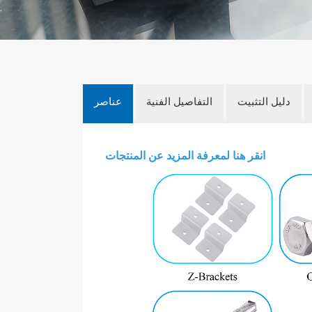
دليل التثبيت
التفاصيل الفنية
عناصر
انقر هنا لمعرفة المزيد عن المنتجات