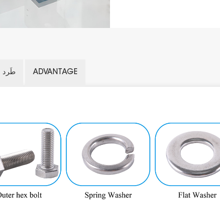
ADVANTAGE
طَرد