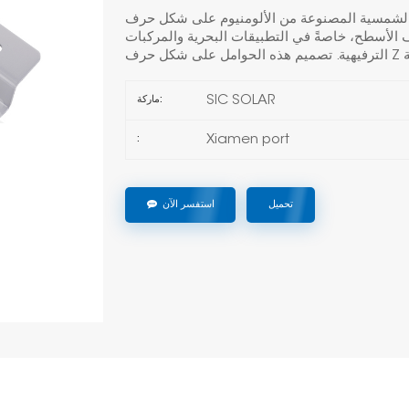
المصنوعة من الألومنيوم على شكل حرف Z للمركبات الترفيهية البحرية
الأسطح، خاصةً في التطبيقات البحرية والمركبات
SIC SOLAR
ماركة:
Xiamen port
:
تحميل
استفسر الآن