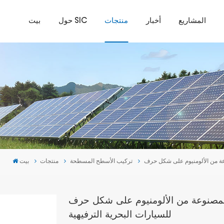
المشاريع
أخبار
منتجات
حول SIC
بيت
تركيب الأسطح المسطحة
منتجات
بيت
لمصنوعة من الألومنيوم على شكل حرف Z
للسيارات البحرية الترفيهية