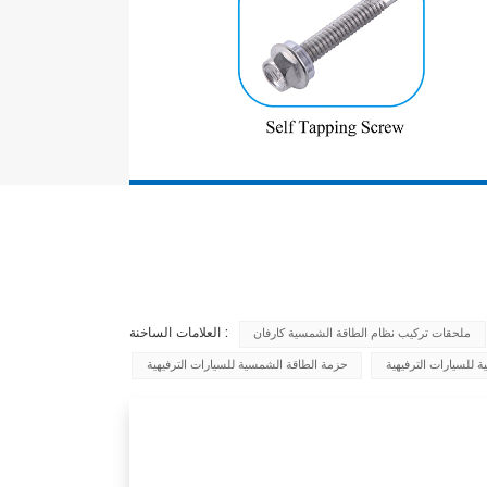
العلامات الساخنة :
ملحقات تركيب نظام الطاقة الشمسية كارفان
للسيارات الترفيهية
حزمة الطاقة الشمسية للسيارات الترفيهية