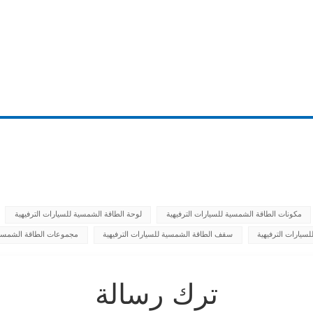
مكونات الطاقة الشمسية للسيارات الترفيهية
لوحة الطاقة الشمسية للسيارات الترفيهية
سيارات الترفيهية
سقف الطاقة الشمسية للسيارات الترفيهية
مجموعات الطاقة الشمسية 
ترك رسالة