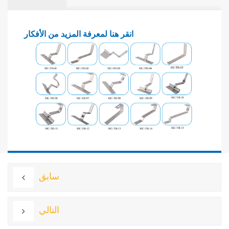
انقر هنا لمعرفة المزيد من الأفكار
سابق
التالي