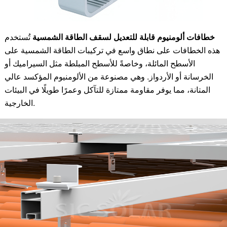
خطافات ألومنيوم قابلة للتعديل لسقف الطاقة الشمسية
تُستخدم
هذه الخطافات على نطاق واسع في تركيبات الطاقة الشمسية على
الأسطح المائلة، وخاصةً للأسطح المبلطة مثل السيراميك أو
الخرسانة أو الأردواز. وهي مصنوعة من الألومنيوم المؤكسد عالي
المتانة، مما يوفر مقاومة ممتازة للتآكل وعمرًا طويلًا في البيئات
الخارجية.