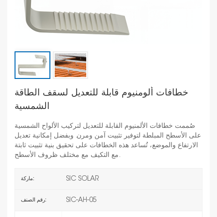
خطافات ألومنيوم قابلة للتعديل لسقف الطاقة
الشمسية
صُممت خطافات الألمنيوم القابلة للتعديل لتركيب الألواح الشمسية
على الأسطح المبلطة لتوفير تثبيت آمن ومرن. وبفضل إمكانية تعديل
الارتفاع والموضع، تُساعد هذه الخطافات على تحقيق بنية تثبيت ثابتة
مع التكيف مع مختلف ظروف الأسطح.
SIC SOLAR
ماركة:
SIC-AH-05
رقم الصنف: