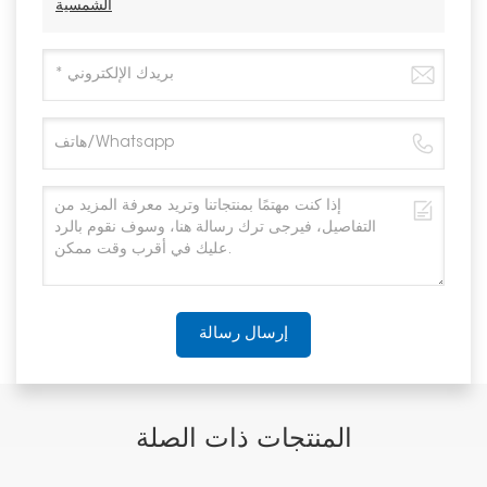
الشمسية
إرسال رسالة
المنتجات ذات الصلة