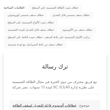
العلامات الساخنة :
خطاف تثبيت الطاقة الشمسية على السطح
خطاف سقف شمسي قابل للتعديل
خطاف سقف شمسي كهروضوئي
خطاف تثبيت الألواح الشمسية على السطح
خطاف سقف من الألومنيوم
خطاف سقف قابل للتعديل للوحة الشمسية
تركيب الألواح الشمسية على بلاط السقف، خطاف تثبيت البلاط على السطح
خطاف سقف من بلاط السيراميك مع لوحة شمسية
ترك رسالة
مع فريق محترف من ذوي الخبرة في مجال الطاقة الشمسية
لمدة 10 سنوات، تصر شركة SIC SOLAR على نظرية إدارة
موضوع :
خطافات ألومنيوم قابلة للتعديل لسقف الطاقة