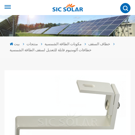
خطاف السقف
مكونات الطاقة الشمسية
منتجات
بيت
خطافات ألومنيوم قابلة للتعديل لسقف الطاقة الشمسية