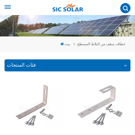
خطاف سقف من البلاط المسطح
بيت
فئات المنتجات