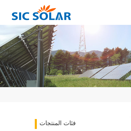
فئات المنتجات