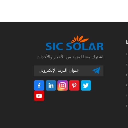
ا
اشترك معنا لمزيد من الأخبار والأحداث