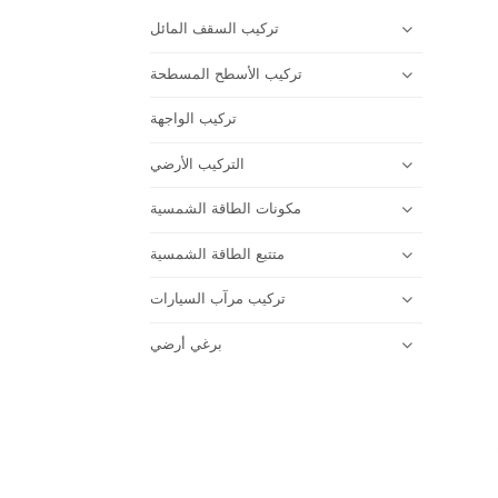
تركيب السقف المائل
تركيب الأسطح المسطحة
تركيب الواجهة
التركيب الأرضي
مكونات الطاقة الشمسية
متتبع الطاقة الشمسية
تركيب مرآب السيارات
برغي أرضي