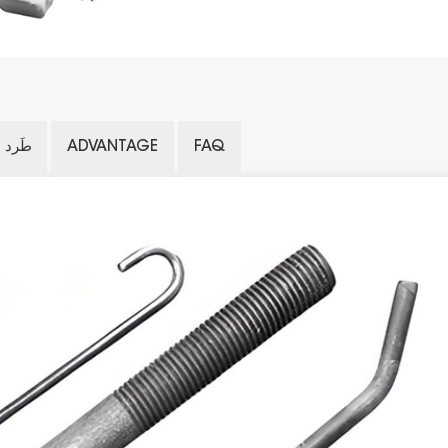
FAQ
ADVANTAGE
طَرد