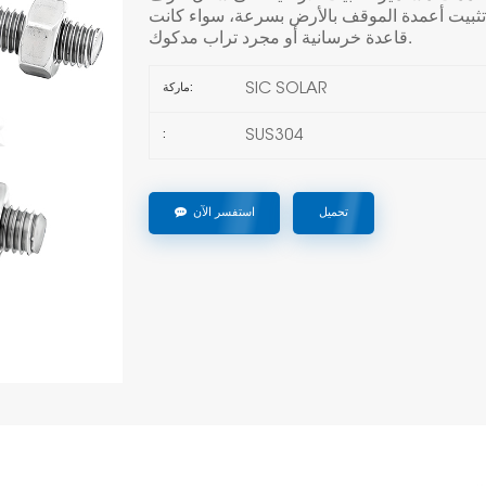
 تثبيت أعمدة الموقف بالأرض بسرعة، سواء كانت
قاعدة خرسانية أو مجرد تراب مدكوك.
SIC SOLAR
ماركة:
SUS304
:
تحميل
استفسر الآن