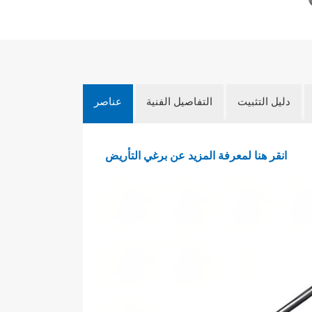
دليل التثبيت
التفاصيل الفنية
عناصر
انقر هنا لمعرفة المزيد عن برغي التأريض