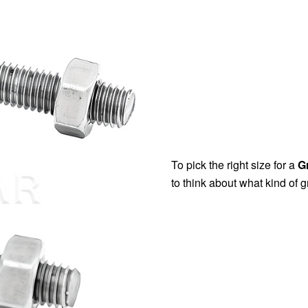
To pick the right size for a
G
to think about what kind of