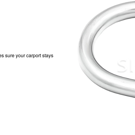
s sure your carport stays