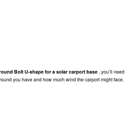
round Bolt U-shape for a solar carport base
, you’ll need
 ground you have and how much wind the carport might face.