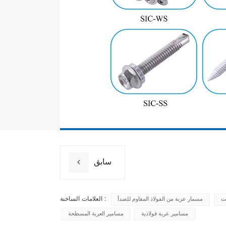
سابق
العلامات الساخنة :
ت
مسمار عربة من الفولاذ المقاوم للصدأ
مسامير عربة فولاذية
مسامير العربة المسطحة