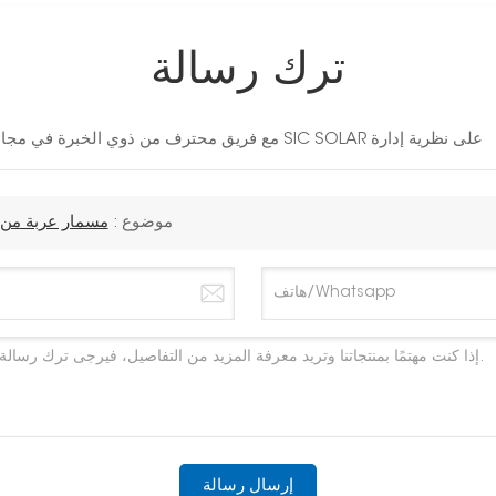
ترك رسالة
مع فريق محترف من ذوي الخبرة في مجال الطاقة الشمسية لمدة 10 سنوات، تصر شركة SIC SOLAR على نظرية إدارة
موضوع :
مسمار عربة من ا
إرسال رسالة