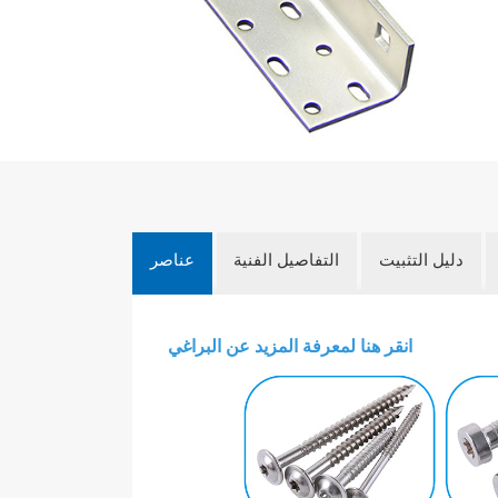
دليل التثبيت
التفاصيل الفنية
عناصر
انقر هنا لمعرفة المزيد عن البراغي