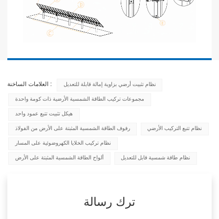
العلامات الساخنة :
نظام تثبيت أرضي بزاوية إمالة قابلة للتعديل
مجموعات تركيب الطاقة الشمسية الأرضية ذات كومة واحدة
هيكل تثبيت تتبع عمود واحد
نظام تتبع التركيب الأرضي
رفوف الطاقة الشمسية المثبتة على الأرض من الفولاذ
نظام تركيب الخلايا الكهروضوئية على المسار
نظام طاقة شمسية قابل للتعديل
ألواح الطاقة الشمسية المثبتة على الأرض
ترك رسالة