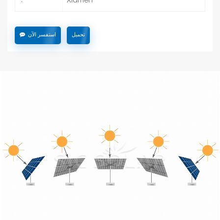
Xiamen
:
تحميل
استفسر الآن