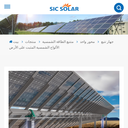
جهاز تتبع
محور واحد
متتبع الطاقة الشمسية
منتجات
بيت
الألواح الشمسية المثبت على الأرض