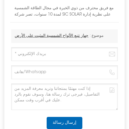
مع فريق محترف من ذوي الخبرة في مجال الطاقة الشمسية
لمدة 10 سنوات، تصر شركة SIC SOLAR على نظرية إدارة
موضوع :
جهاز تتبع الألواح الشمسية المثبت على الأرض
إرسال رسالة