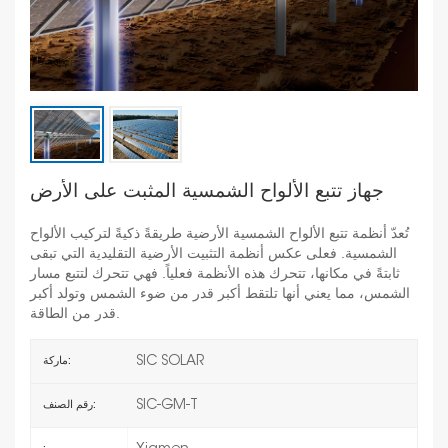
جهاز تتبع الألواح الشمسية المثبت على الأرض
تُعدّ أنظمة تتبع الألواح الشمسية الأرضية طريقةً ذكيةً لتركيب الألواح
الشمسية. فعلى عكس أنظمة التثبيت الأرضية التقليدية التي تبقى
ثابتةً في مكانها، تتحرك هذه الأنظمة فعلياً. فهي تتحرك لتتبع مسار
الشمس، مما يعني أنها تلتقط أكبر قدر من ضوء الشمس وتولد أكبر
قدر من الطاقة.
SIC SOLAR
ماركة:
SIC-GM-T
رقم الصنف: