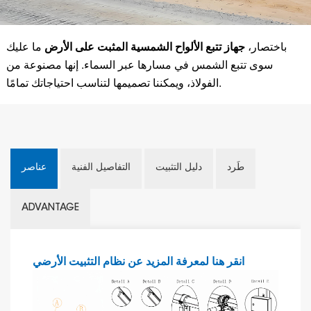
باختصار،
جهاز تتبع الألواح الشمسية المثبت على الأرض
ما عليك
سوى تتبع الشمس في مسارها عبر السماء. إنها مصنوعة من
الفولاذ، ويمكننا تصميمها لتناسب احتياجاتك تمامًا.
طَرد
دليل التثبيت
التفاصيل الفنية
عناصر
ADVANTAGE
انقر هنا لمعرفة المزيد عن نظام التثبيت الأرضي