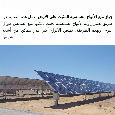
جهاز تتبع الألواح الشمسية المثبت على الأرض
تعمل هذه التقنية عن
طريق تغيير زاوية الألواح الشمسية بحيث يمكنها تتبع الشمس طوال
اليوم. وبهذه الطريقة، تمتص الألواح أكبر قدر ممكن من أشعة
الشمس.