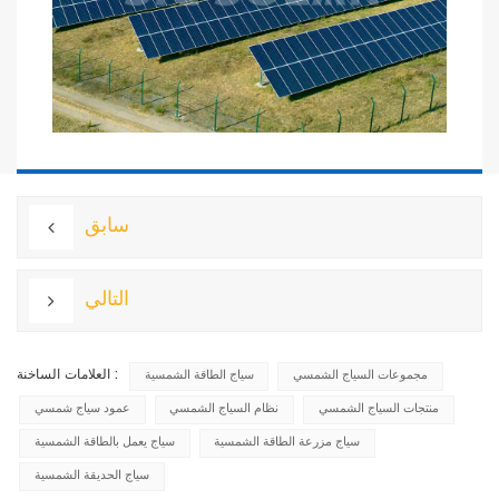
سابق
التالي
العلامات الساخنة :
مجموعات السياج الشمسي
سياج الطاقة الشمسية
منتجات السياج الشمسي
نظام السياج الشمسي
عمود سياج شمسي
سياج مزرعة الطاقة الشمسية
سياج يعمل بالطاقة الشمسية
سياج الحديقة الشمسية