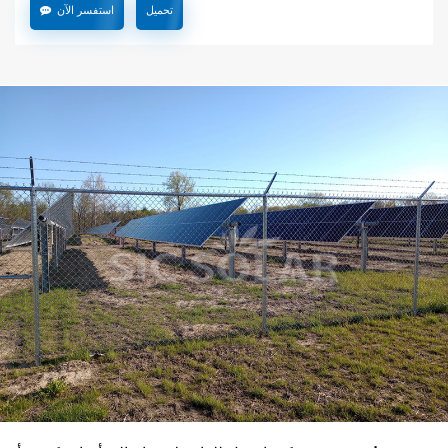
تحميل
استفسر الآن