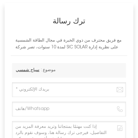
ترك رسالة
مع فريق محترف من ذوي الخبرة في مجال الطاقة الشمسية
لمدة 10 سنوات، تصر شركة SIC SOLAR على نظرية إدارة
موضوع :
سياج شمسي