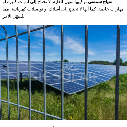
سياج شمسي
تركيبها سهل للغاية. لا تحتاج إلى أدوات كثيرة أو
مهارات خاصة. كما أنها لا تحتاج إلى أسلاك أو توصيلات كهربائية، مما
يُسهّل الأمر.