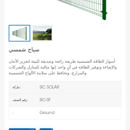
سياج شمسي
أسوار الطاقة الشمسية طريقة رائعة وصديقة للبيئة لتعزيز الأمان
والإضاءة وتوفير الطاقة في آنٍ واحد. إنها مثالية للمنازل والشركات
والمزارع، وتحافظ على سلامة الألواح الشمسية.
SIC SOLAR
ماركة:
SIC-SF
رقم الصنف:
Ground
: