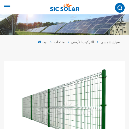
سياج شمسي
التركيب الأرضي
منتجات
بيت