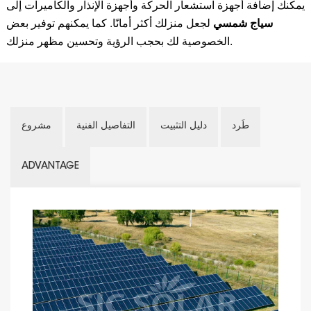
يمكنك إضافة أجهزة استشعار الحركة وأجهزة الإنذار والكاميرات إلى
سياج شمسي
لجعل منزلك أكثر أمانًا. كما يمكنهم توفير بعض
الخصوصية لك بحجب الرؤية وتحسين مظهر منزلك.
طَرد
دليل التثبيت
التفاصيل الفنية
مشروع
ADVANTAGE