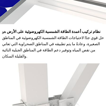
نظام تركيب أعمدة الطاقة الشمسية الكهروضوئية على الأرض
هو
حل قوي جدًا لاحتياجات الطاقة الشمسية الكهروضوئية في المناطق
الصغيرة، وعادةً ما يتم تطبيقه في المناطق الصحراوية التي تعاني
من نقص المياه وتوفير دعم الطاقة في المناطق الجبلية النائية
والقليلة السكان.