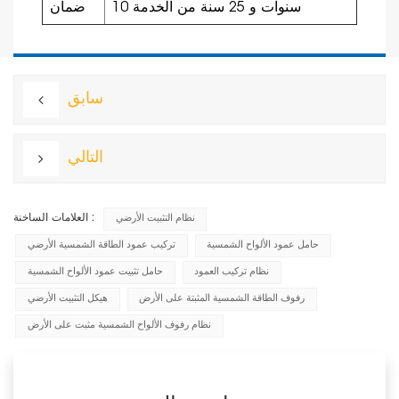
10 سنوات و 25 سنة من الخدمة
ضمان
سابق
التالي
العلامات الساخنة :
نظام التثبيت الأرضي
حامل عمود الألواح الشمسية
تركيب عمود الطاقة الشمسية الأرضي
نظام تركيب العمود
حامل تثبيت عمود الألواح الشمسية
رفوف الطاقة الشمسية المثبتة على الأرض
هيكل التثبيت الأرضي
نظام رفوف الألواح الشمسية مثبت على الأرض