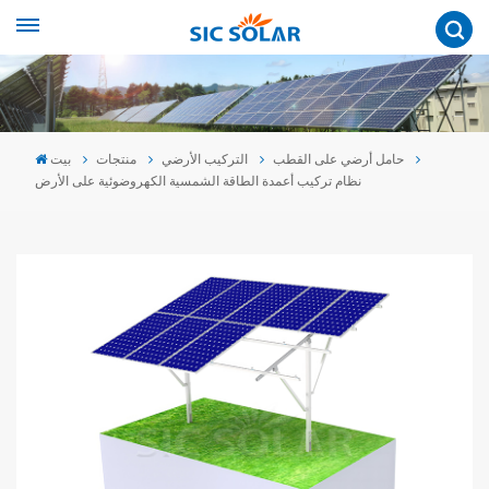
حامل أرضي على القطب
التركيب الأرضي
منتجات
بيت
نظام تركيب أعمدة الطاقة الشمسية الكهروضوئية على الأرض