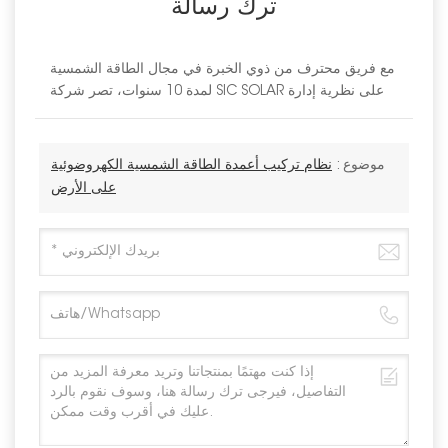
ترك رسالة
مع فريق محترف من ذوي الخبرة في مجال الطاقة الشمسية
لمدة 10 سنوات، تصر شركة SIC SOLAR على نظرية إدارة
موضوع :
نظام تركيب أعمدة الطاقة الشمسية الكهروضوئية
على الأرض