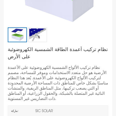
نظام تركيب أعمدة الطاقة الشمسية الكهروضوئية
على الأرض
نظام تركيب الألواح الشمسية الكهروضوئية على الأعمدة
الأرضية هو حل متعدد الاستخدامات وموفر للمساحة، مصمم
لتركيب الألواح الكهروضوئية على الأعمدة. يُعد هذا النظام
مناسبًا بشكل خاص للمناطق ذات المساحة الأرضية المحدودة
أو التي يصعب تركيبها، مثل المناطق الريفية، والمنشآت
النائية غير المتصلة بالشبكة، والحقول الزراعية، أو المناطق
ذات التضاريس غير المستوية.
SIC SOLAR
ماركة: