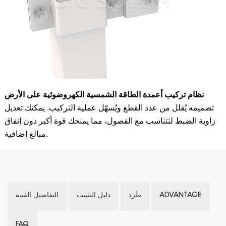
نظام تركيب أعمدة الطاقة الشمسية الكهروضوئية على الأرض
تصميمه يُقلل من عدد القطع ويُسهّل عملية التركيب. يمكنك تعديل
زاوية الضبط لتتناسب مع الفصول، مما يمنحك قوة أكبر دون إنفاق
مبالغ إضافية.
ADVANTAGE
طَرد
دليل التثبيت
التفاصيل الفنية
FAQ