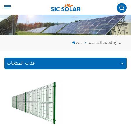
سياج الحديقة الشمسية
بيت
فئات المنتجات