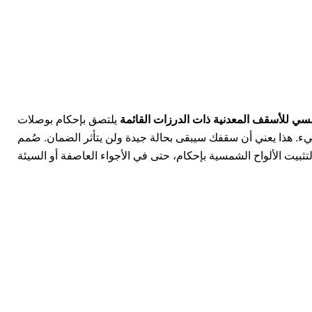
ي للأسقف المعدنية ذات الدرزات القائمة
يلتصق بإحكام بوصلات
. هذا يعني أن سقفك سيبقى بحالة جيدة ولن يتأثر الضمان. صُمم