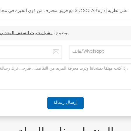
مع فريق محترف من ذوي الخبرة في مجال الطاقة الشمسية لمدة 10 سنوات، تصر شركة SIC SOLAR على نظرية إدارة
موضوع :
مشبك تثبيت السقف المعدني ذ
إرسال رسالة