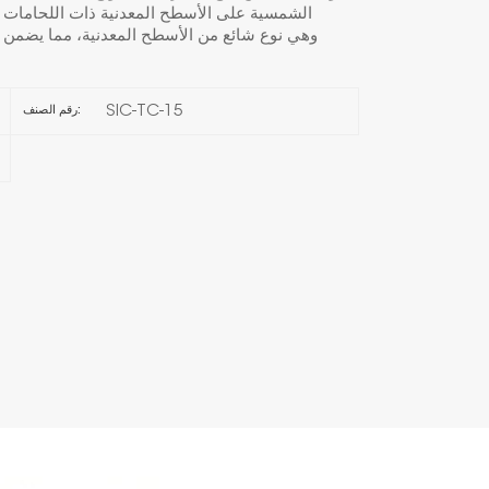
الشمسية على الأسطح المعدنية ذات اللحامات ال
한국의
Melayu
SIC-TC-15
رقم الصنف:
Tiếng việt