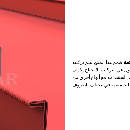
ئمة
صُمم هذا المنتج ليتم تركيبه
 في التركيب. لا تحتاج إلا إلى
ن استخدامه مع أنواع أخرى من