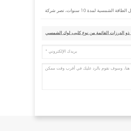
و الدرزات القائمة من نوع كليب لوك الشمسي