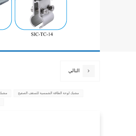
التالي
مشبك لوحة الطاقة الشمسية للسقف الصفيح
مشبك 