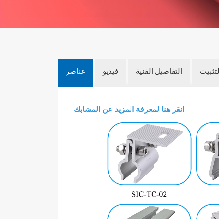
لتثبيت
التفاصيل الفنية
فيديو
عناصر
انقر هنا لمعرفة المزيد عن المشابك