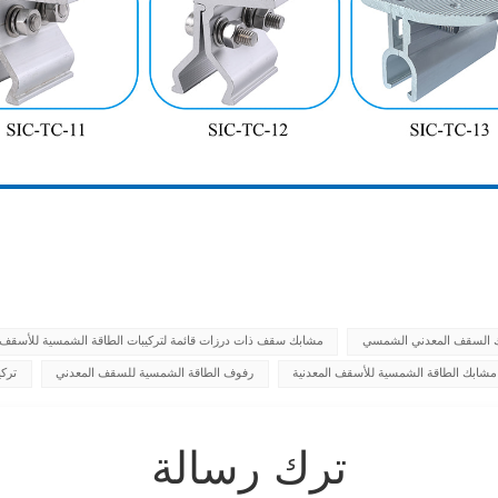
السقف المعدني الشمسي
مشابك سقف ذات درزات قائمة لتركيبات الطاقة الشمسية للأسقف ا
مشابك الطاقة الشمسية للأسقف المعدنية
رفوف الطاقة الشمسية للسقف المعدني
تركي
ترك رسالة