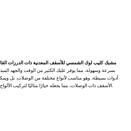
مشبك كليب لوك الشمسي للأسقف المعدنية ذات الدرزات القا
بسرعة وسهولة، مما يوفر عليك الكثير من الوقت والجهد المبذول
أدوات بسيطة، وهو مناسب لأنواع مختلفة من الوصلات. بل ويمك
الأسقف ذات الوصلات، مما يجعله خيارًا مثاليًا لتركيب الألواح الشمسية في مختلف الظروف.