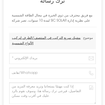
ترك رسالة
مع فريق محترف من ذوي الخبرة في مجال الطاقة الشمسية
لمدة 10 سنوات، تصر شركة SIC SOLAR على نظرية إدارة
موضوع :
مشبك سريع التركيب في المنتصف/الطرف لتركيب
الألواح الشمسية