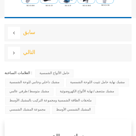
سابق
التالي
العلامات الساخنة :
حامل الألواح الشمسية
مشبك نهاية حامل تثبيت اللوحة الشمسية
مشبك داخلي وجانبي للوحة الشمسية
مشبك منتصف/نهاية الألواح الكهروضوئية
مشبك متوسط/طرفي عالمي
ملحقات الطاقة الشمسية ومجموعة التركيب بالمشبك الأوسط
المشبك الشمسي الأوسط
مجموعة المشبك الشمسي