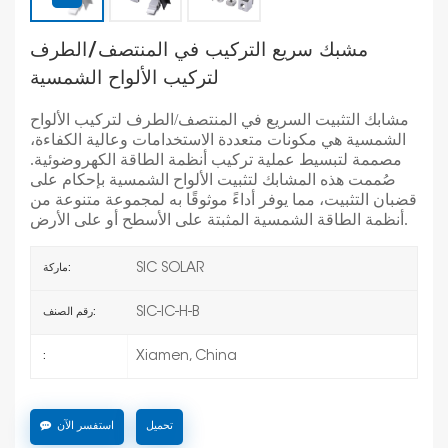
مشبك سريع التركيب في المنتصف/الطرف
لتركيب الألواح الشمسية
مشابك التثبيت السريع في المنتصف/الطرف لتركيب الألواح
الشمسية هي مكونات متعددة الاستخدامات وعالية الكفاءة،
مصممة لتبسيط عملية تركيب أنظمة الطاقة الكهروضوئية.
صُممت هذه المشابك لتثبيت الألواح الشمسية بإحكام على
قضبان التثبيت، مما يوفر أداءً موثوقًا به لمجموعة متنوعة من
أنظمة الطاقة الشمسية المثبتة على الأسطح أو على الأرض.
SIC SOLAR
ماركة:
SIC-IC-H-B
رقم الصنف:
Xiamen, China
:
تحميل
استفسر الآن