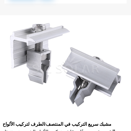
مشبك سريع التركيب في المنتصف/الطرف لتركيب الألواح