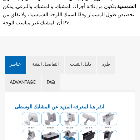
الشمسية
يتكون من ثلاثة أجزاء، المشبك، والمشبك، والبرغي.
يمكن
تخصيص طول المسمار وفقًا لسمك اللوحة الشمسية، ولا تقلق من
أن المشبك غير مناسب للوحة PV.
طَرد
دليل التثبيت
التفاصيل الفنية
عناصر
ADVANTAGE
FAQ
انقر هنا لمعرفة المزيد عن المشابك الوسطى