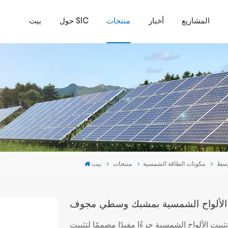
المشاريع
أخبار
منتجات
حول SIC
بيت
وسط
مكونات الطاقة الشمسية
منتجات
بيت
 الألواح الشمسية بمشبك وسطي مجوف
بيت الألواح الشمسية جزءًا مفيدًا مصممًا لتثبيت