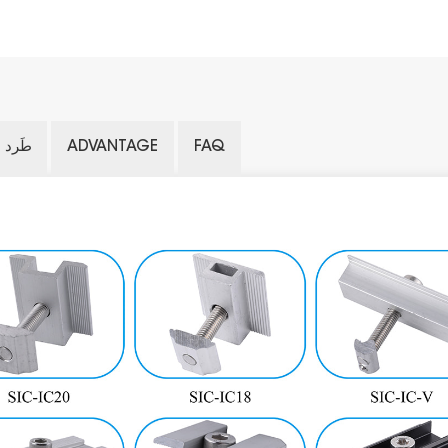
FAQ
ADVANTAGE
طَرد