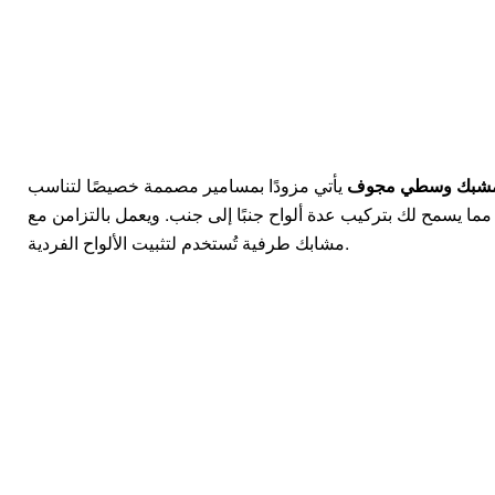
ة بمشبك وسطي مجوف
يأتي مزودًا بمسامير مصممة خصيصًا لتناسب
مما يسمح لك بتركيب عدة ألواح جنبًا إلى جنب. ويعمل بالتزامن مع
مشابك طرفية تُستخدم لتثبيت الألواح الفردية.