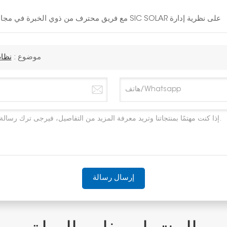
مع فريق محترف من ذوي الخبرة في مجال الطاقة الشمسية لمدة 10 سنوات، تصر شركة SIC SOLAR على نظرية إدارة
موضوع :
نظا
إرسال رسالة