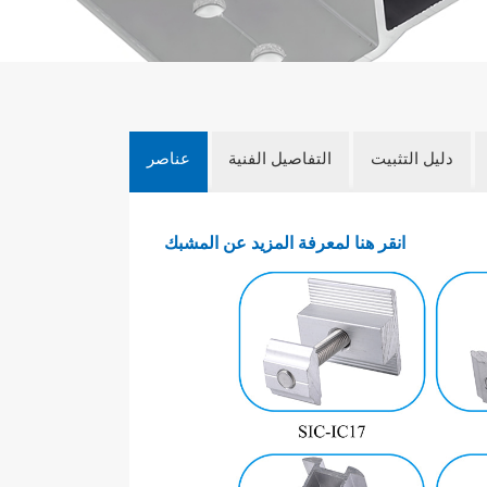
دليل التثبيت
التفاصيل الفنية
عناصر
انقر هنا لمعرفة المزيد عن المشبك