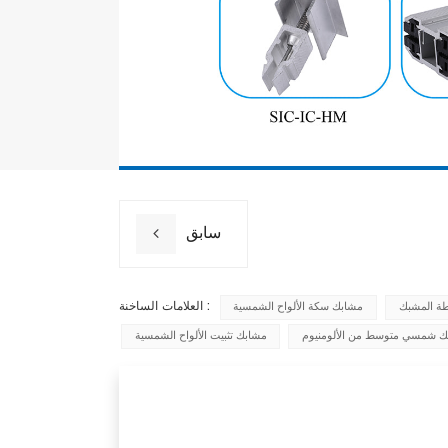
سابق
العلامات الساخنة :
طة المشبك
مشابك سكة الألواح الشمسية
 شمسي متوسط من الألومنيوم
مشابك تثبيت الألواح الشمسية