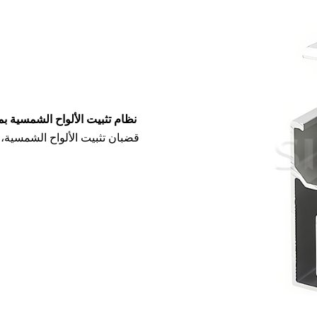
نظام تثبيت الألواح الشمسي
قضبان تثبيت الألواح الشمسية، 