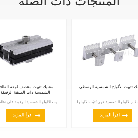
المنتجات ذات الصلة
ك تثبيت الألواح الشمسية الوسطى
مشبك تثبيت منتصف لوحة الطاق
الشمسية ذات الطبقة الرقيقة
مشبك تثبيت الألواح الشمسية الرقيقة هو ملحق خاص يُستخدم لتثبيت الألواح الشمسية الرقيقة على نظام دعاما...
اقرأ المزيد
اقرأ المزيد