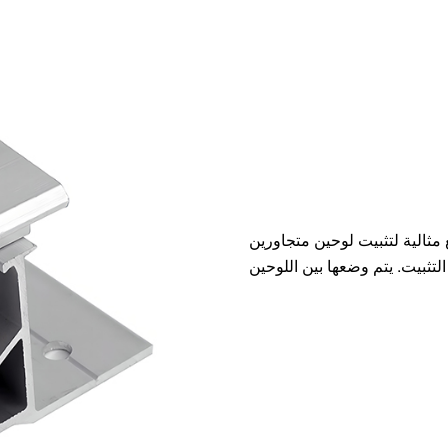
 مثالية لتثبيت لوحين متجاورين