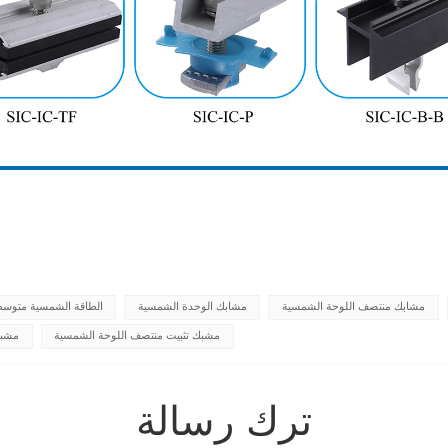
مشابك منتصف اللوحة الشمسية
مشابك الوحدة الشمسية
الطاقة الشمسية متوس
مشبك تثبيت منتصف اللوحة الشمسية
مشبك
ترك رسالة