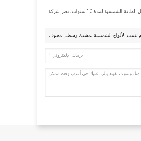
م تثبيت الألواح الشمسية بمشبك وسطي مجوف