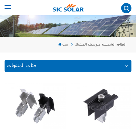
الطاقة الشمسية متوسطة المشبك
بيت
فئات المنتجات