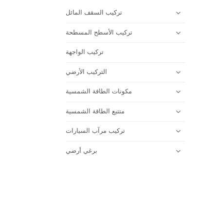
تركيب السقف المائل
تركيب الأسطح المسطحة
تركيب الواجهة
التركيب الأرضي
مكونات الطاقة الشمسية
متتبع الطاقة الشمسية
تركيب مرآب السيارات
برغي أرضي