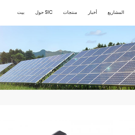
المشاريع
أخبار
منتجات
حول SIC
بيت