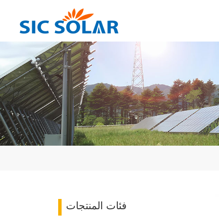
فئات المنتجات