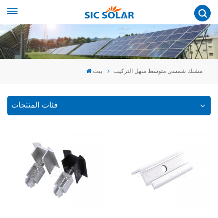
مشبك شمسي متوسط سهل التركيب
بيت
فئات المنتجات