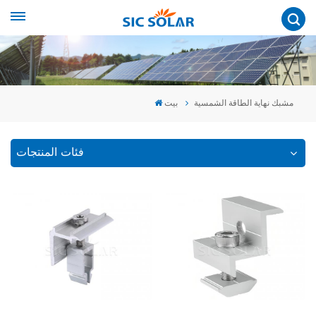
مشبك نهاية الطاقة الشمسية
بيت
فئات المنتجات