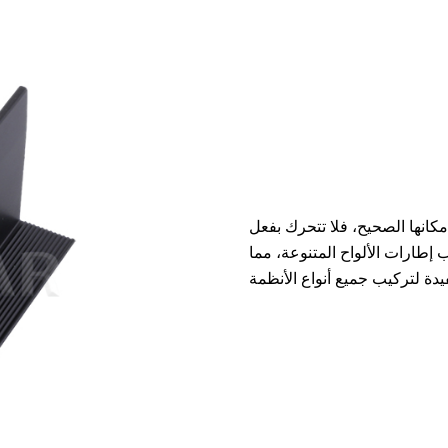
 مكانها الصحيح، فلا تتحرك بفعل
إطارات الألواح المتنوعة، مما