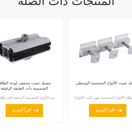
المنتجات ذات الصلة
ك تثبيت الألواح الشمسية الوسطى
مشبك تثبيت منتصف لوحة الطاق
الشمسية ذات الطبقة الرقيقة
مشبك تثبيت الألواح الشمسية الرقيقة هو ملحق خاص يُستخدم لتثبيت الألواح الشمسية الرقيقة على نظام دعاما...
اقرأ المزيد
اقرأ المزيد