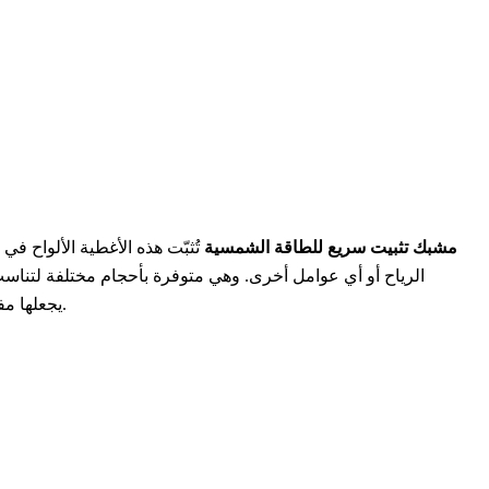
مشبك تثبيت سريع للطاقة الشمسية
تُثبّت هذه الأغطية الألواح في
الرياح أو أي عوامل أخرى. وهي متوفرة بأحجام مختلفة لتناسب 
يجعلها مفيدة لتركيب جميع أنواع الأنظمة.