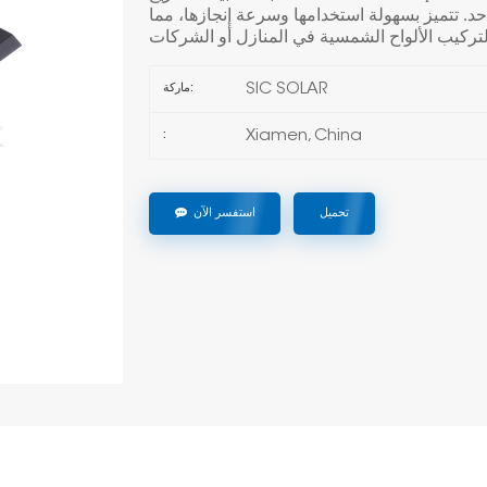
احد. تتميز بسهولة استخدامها وسرعة إنجازها، مما
SIC SOLAR
ماركة:
Xiamen, China
:
تحميل
استفسر الآن