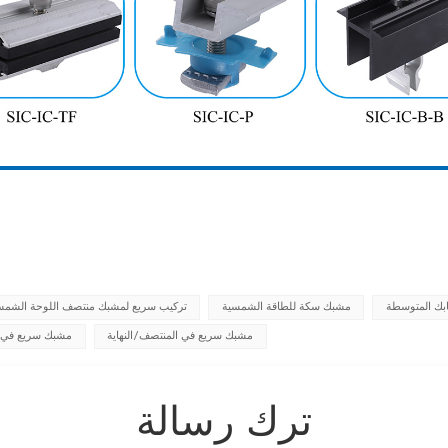
بك المتوسطة
مشبك سكة للطاقة الشمسية
تركيب سريع لمشبك منتصف اللوحة الشمس
مشبك سريع في المنتصف/النهاية
مشبك سريع في 
ترك رسالة