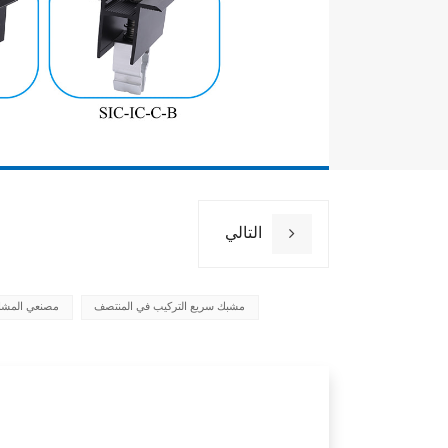
التالي
مشبك سريع التركيب في المنتصف
مصنعي المشا
اسم
مادة
طبقة أكسيد
ضمان