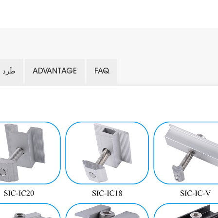
FAQ
ADVANTAGE
طَرد