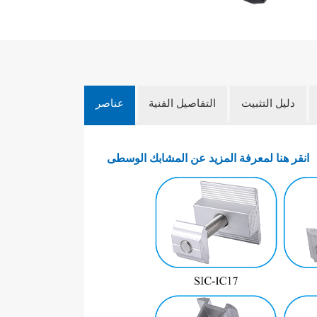
دليل التثبيت
التفاصيل الفنية
عناصر
انقر هنا لمعرفة المزيد عن المشابك الوسطى