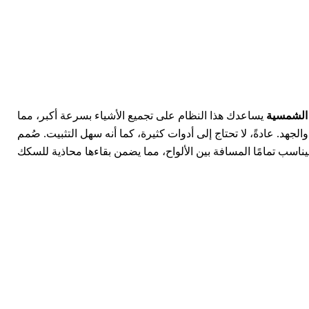
 الشمسية
يساعدك هذا النظام على تجميع الأشياء بسرعة أكبر، مما
لجهد. عادةً، لا تحتاج إلى أدوات كثيرة، كما أنه سهل التثبيت. صُمم