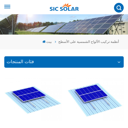
أنظمة تركيب الألواح الشمسية على الأسطح
بيت
فئات المنتجات