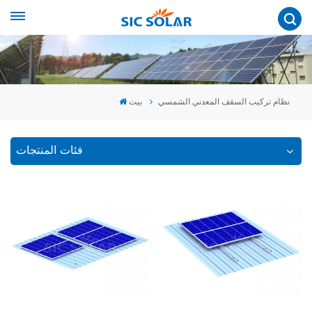
نظام تركيب السقف المعدني الشمسي
بيت
فئات المنتجات