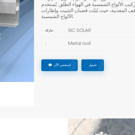
يب الألواح الشمسية في الهواء الطلق. يُستخدم
ف المعدنية، حيث يُثبّت قضبان التثبيت وإطارات
الألواح الشمسية.
SIC SOLAR
ماركة:
Metal roof
:
تحميل
استفسر الآن