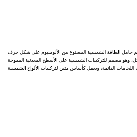
حامل الطاقة الشمسية المصنوع من الألومنيوم على شكل حرف L للأسقف المعدنية
ل، وهو مصمم للتركيبات الشمسية على الأسطح المعدنية المموجة