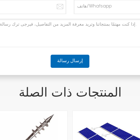
إرسال رسالة
المنتجات ذات الصلة