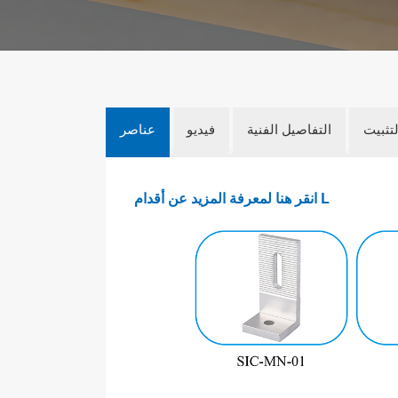
لتثبيت
التفاصيل الفنية
فيديو
عناصر
انقر هنا لمعرفة المزيد عن أقدام L