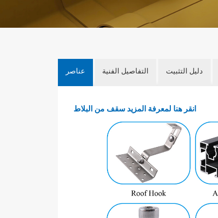
دليل التثبيت
التفاصيل الفنية
عناصر
انقر هنا لمعرفة المزيد
سقف من البلاط