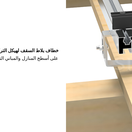
خطاف بلاط السقف لهيكل الترك
على أسطح المنازل والمباني التج