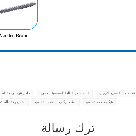
قة الشمسية سريع التركيب
لحام حامل الطاقة الشمسية المموج
حامل تثبيت وحدة الطاق
هيكل سقف شمسي
نظام تركيب السقف الشمسي
حامل وحدة الطاقة
ترك رسالة