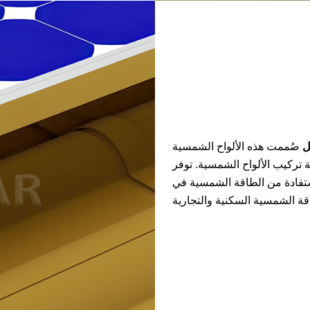
يل
صُممت هذه الألواح الشمسية
 تركيب الألواح الشمسية. توفر
استفادة من الطاقة الشمسية في