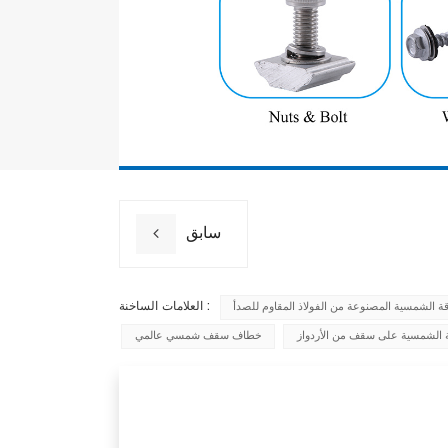
سابق
العلامات الساخنة :
ة الشمسية المصنوعة من الفولاذ المقاوم للصدأ
 الشمسية على سقف من الأردواز
خطاف سقف شمسي عالمي