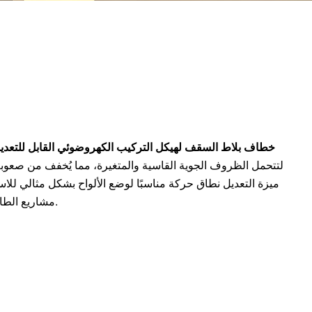
خطاف بلاط السقف لهيكل التركيب الكهروضوئي القابل للتعد
لتتحمل الظروف الجوية القاسية والمتغيرة، مما يُخفف من صعوبة
ميزة التعديل نطاق حركة مناسبًا لوضع الألواح بشكل مثالي لل
مشاريع الطاقة الشمسية السكنية والتجارية.