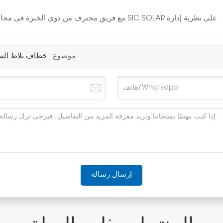
مع فريق محترف من ذوي الخبرة في مجال الطاقة الشمسية لمدة 10 سنوات، تصر شركة SIC SOLAR على نظرية إدارة
موضوع :
خطاف بلاط السق
إرسال رسالة