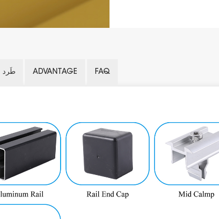
FAQ
ADVANTAGE
طَرد