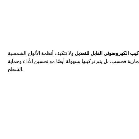
يب الكهروضوئي القابل للتعديل
ولا تتكيف أنظمة الألواح الشمسية
ارية فحسب، بل يتم تركيبها بسهولة أيضًا مع تحسين الأداء وحماية
السطح.