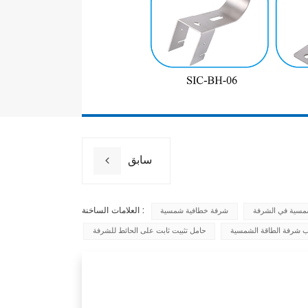
سابق
العلامات الساخنة :
شمسية في الشرفة
شرفة خطافية شمسية
ب شرفة الطاقة الشمسية
حامل تثبيت ثابت على الحائط للشرفة