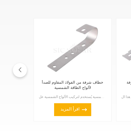
فة
خطاف شرفة من الفولاذ المقاوم للصدأ
لألواح الطاقة الشمسية
خطاف الشرفة المصنوع من الفولاذ المقاوم للصدأ لألواح الطاقة الشمسية يُستخدم لتركيب الألواح الشمسية عل...
اقرأ المزيد