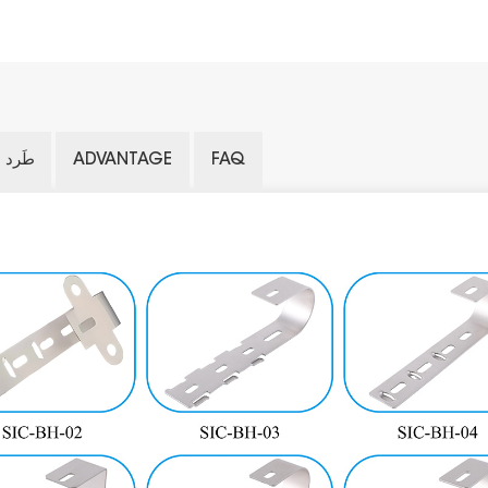
FAQ
ADVANTAGE
طَرد