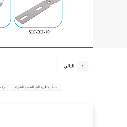
ضمان
التالي
حامل جداري قابل للتعديل للشرفة
رف 