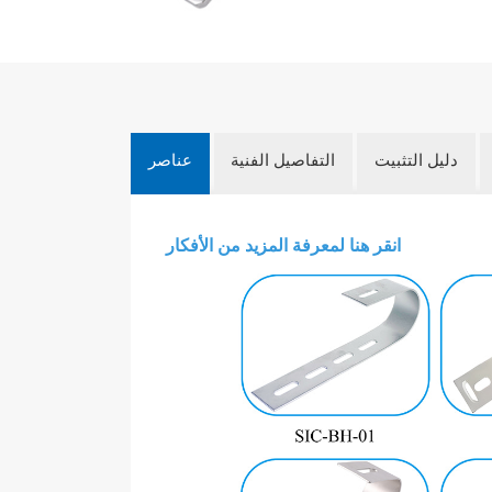
دليل التثبيت
التفاصيل الفنية
عناصر
انقر هنا لمعرفة المزيد من الأفكار