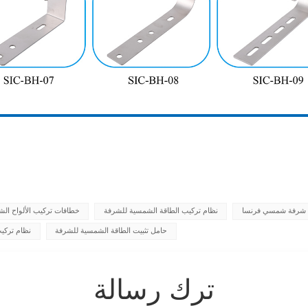
شرفة شمسي فرنسا
نظام تركيب الطاقة الشمسية للشرفة
خطافات تركيب الألواح ال
حامل تثبيت الطاقة الشمسية للشرفة
نظام تركي
ترك رسالة