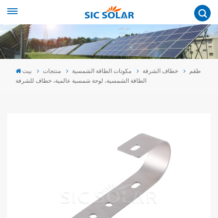
طقم
خطاف الشرفة
مكونات الطاقة الشمسية
منتجات
بيت
الطاقة الشمسية، لوحة شمسية عالمية، خطاف للشرفة