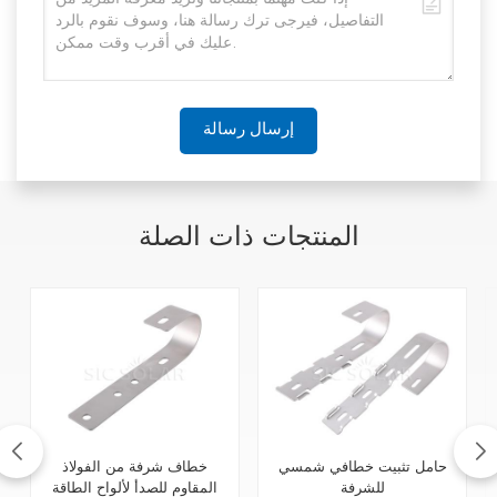
إرسال رسالة
المنتجات ذات الصلة
حامل تثبيت خطافي شمسي
خطاف شرفة من الفولاذ
للشرفة
المقاوم للصدأ لألواح الطاقة