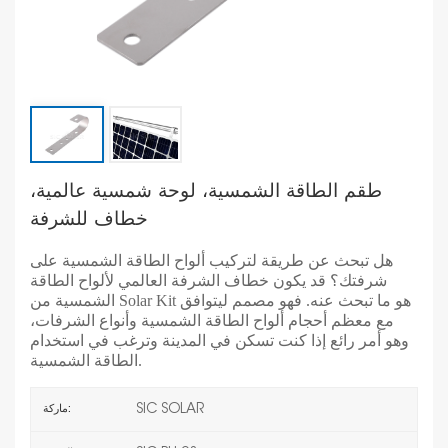
طقم الطاقة الشمسية، لوحة شمسية عالمية،
خطاف للشرفة
هل تبحث عن طريقة لتركيب ألواح الطاقة الشمسية على
شرفتك؟ قد يكون خطاف الشرفة العالمي لألواح الطاقة
الشمسية من Solar Kit هو ما تبحث عنه. فهو مصمم ليتوافق
مع معظم أحجام ألواح الطاقة الشمسية وأنواع الشرفات،
وهو أمر رائع إذا كنت تسكن في المدينة وترغب في استخدام
الطاقة الشمسية.
SIC SOLAR
ماركة: