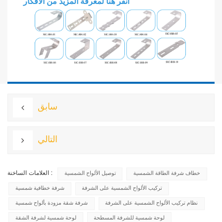
انقر هنا لمعرفة المزيد من الأفكار
سابق
التالي
العلامات الساخنة :
خطاف شرفة الطاقة الشمسية
توصيل الألواح الشمسية
تركيب الألواح الشمسية على الشرفة
شرفة خطافية شمسية
نظام تركيب الألواح الشمسية على الشرفة
شرفة شقة مزودة بألواح شمسية
لوحة شمسية للشرفة المسطحة
لوحة شمسية لشرفة الشقة