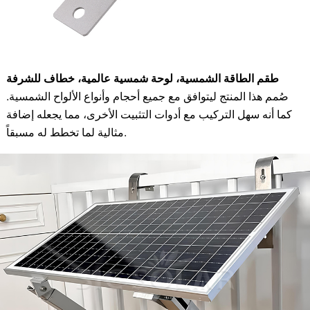
طقم الطاقة الشمسية، لوحة شمسية عالمية، خطاف للشرفة
صُمم هذا المنتج ليتوافق مع جميع أحجام وأنواع الألواح الشمسية.
كما أنه سهل التركيب مع أدوات التثبيت الأخرى، مما يجعله إضافة
مثالية لما تخطط له مسبقاً.