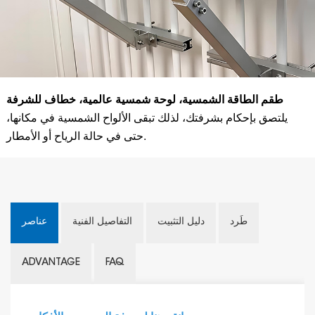
طقم الطاقة الشمسية، لوحة شمسية عالمية، خطاف للشرفة
يلتصق بإحكام بشرفتك، لذلك تبقى الألواح الشمسية في مكانها،
حتى في حالة الرياح أو الأمطار.
طَرد
دليل التثبيت
التفاصيل الفنية
عناصر
ADVANTAGE
FAQ