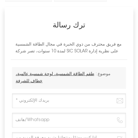
ترك رسالة
مع فريق محترف من ذوي الخبرة في مجال الطاقة الشمسية
لمدة 10 سنوات، تصر شركة SIC SOLAR على نظرية إدارة
موضوع :
طقم الطاقة الشمسية، لوحة شمسية عالمية،
خطاف للشرفة