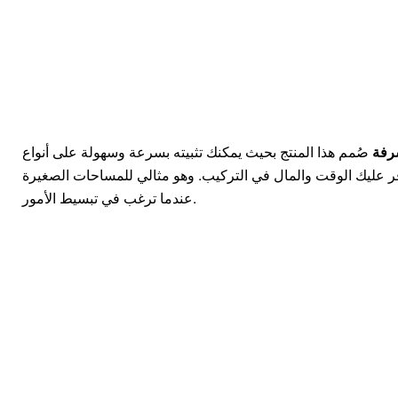
رفة
صُمم هذا المنتج بحيث يمكنك تثبيته بسرعة وسهولة على أنواع
ر عليك الوقت والمال في التركيب. وهو مثالي للمساحات الصغيرة
عندما ترغب في تبسيط الأمور.