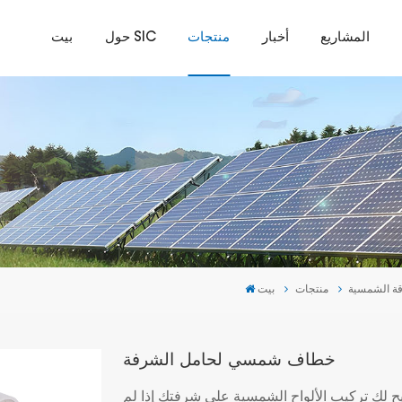
المشاريع
أخبار
منتجات
حول SIC
بيت
قة الشمسية
منتجات
بيت
خطاف شمسي لحامل الشرفة
ح لك تركيب الألواح الشمسية على شرفتك إذا لم