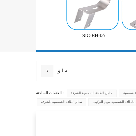
سابق
العلامات الساخنة :
 شمسية
حامل الطاقة الشمسية للشرفة
بالطاقة الشمسية سهل التركيب
نظام الطاقة الشمسية للشرفة