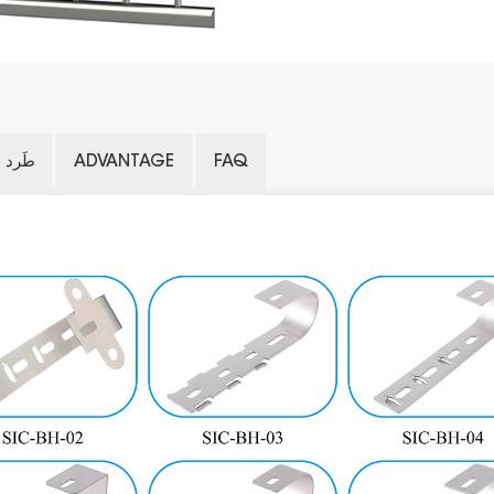
FAQ
ADVANTAGE
طَرد