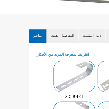
دليل التثبيت
التفاصيل الفنية
عناصر
انقر هنا لمعرفة المزيد من الأفكار