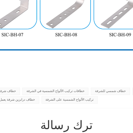
خطاف شمسي للشرفة
خطافات تركيب الألواح الشمسية في الشرفة
خطاف شرفة
تركيب الألواح الشمسية على الشرفة
خطاف درابزين شرفة يعمل 
ترك رسالة