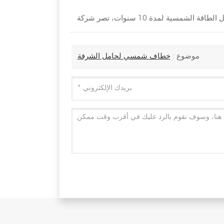
موضوع :
خطاف شمسي لحامل الشرفة