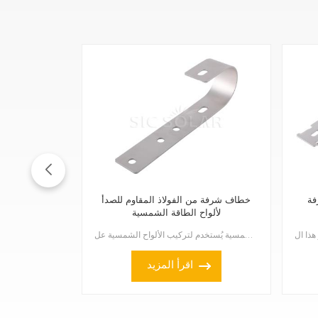
فة
خطاف شرفة من الفولاذ المقاوم للصدأ
لألواح الطاقة الشمسية
خطاف الشرفة المصنوع من الفولاذ المقاوم للصدأ لألواح الطاقة الشمسية يُستخدم لتركيب الألواح الشمسية عل...
اقرأ المزيد