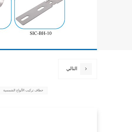
ضمان
التالي
خطاف تركيب الألواح الشمسية