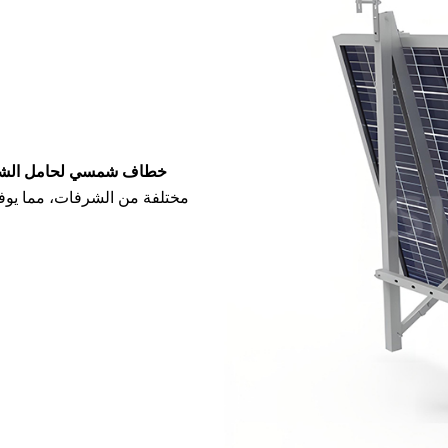
خطاف شمسي لحامل الش
مختلفة من الشرفات، مما يوف