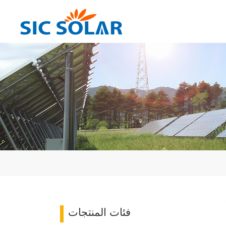
فئات المنتجات