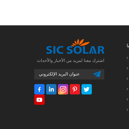
ا
اشترك معنا لمزيد من الأخبار والأحداث