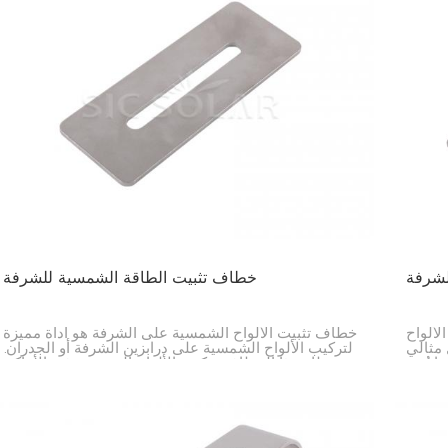
لشرفة
خطاف تثبيت الطاقة الشمسية للشرفة
لألواح
خطاف تثبيت الألواح الشمسية على الشرفة هو أداة مميزة
 مثالي
لتركيب الألواح الشمسية على درابزين الشرفة أو الجدران.
 يُتيح
يتيح لك هذا الخطاف تركيب الألواح الشمسية في الأماكن
لألواح
الضيقة، مثل المدن أو الشقق.