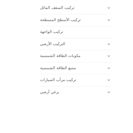
تركيب السقف المائل
تركيب الأسطح المسطحة
تركيب الواجهة
التركيب الأرضي
مكونات الطاقة الشمسية
متتبع الطاقة الشمسية
تركيب مرآب السيارات
برغي أرضي