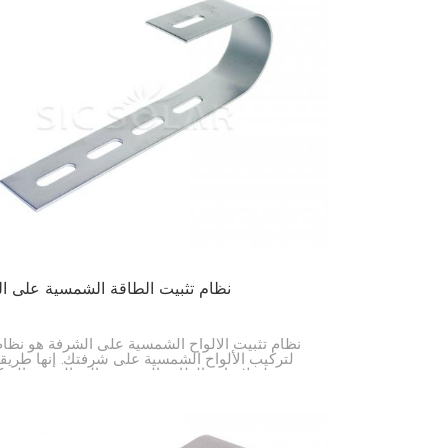
نظام تثبيت الطاقة الشمسية على ا
نظام تثبيت الألواح الشمسية على الشرفة هو نظ
لتركيب الألواح الشمسية على شرفتك. إنها طريقة
وبسيطة لإضافة الطاقة الشمسية إلى الشقق السكن
أي مكان لا يمكنك الوصول إليه على السطح.