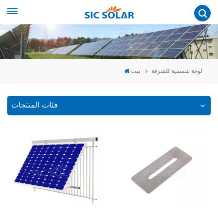
لوحة شمسية للشرفة
بيت
فئات المنتجات