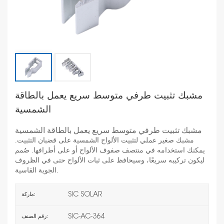
مشبك تثبيت طرفي متوسط سريع يعمل بالطاقة
الشمسية
مشبك تثبيت طرفي متوسط سريع يعمل بالطاقة الشمسية
مشبك صغير عملي لتثبيت الألواح الشمسية على قضبان التثبيت.
يمكنك استخدامه في منتصف صفوف الألواح أو على أطرافها. صُمم
ليكون تركيبه سريعًا، وسيحافظ على ثبات الألواح حتى في الظروف
الجوية القاسية.
SIC SOLAR
ماركة:
SIC-AC-364
رقم الصنف: