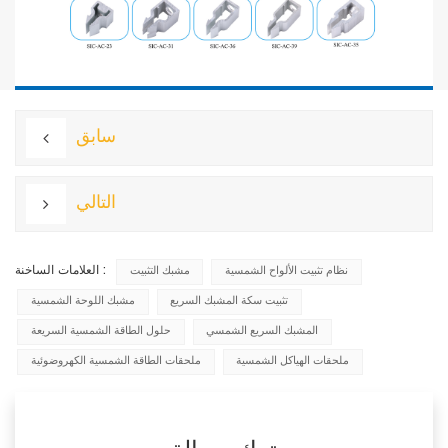
سابق
التالي
العلامات الساخنة :
نظام تثبيت الألواح الشمسية
مشبك التثبيت
تثبيت سكة المشبك السريع
مشبك اللوحة الشمسية
المشبك السريع الشمسي
حلول الطاقة الشمسية السريعة
ملحقات الهياكل الشمسية
ملحقات الطاقة الشمسية الكهروضوئية