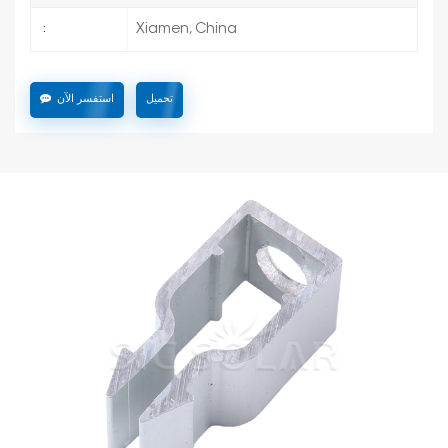
Xiamen, China
:
تحميل
استفسر الآن