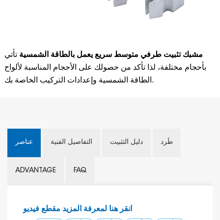
مشبك تثبيت طرفي متوسط سريع يعمل بالطاقة الشمسية
تأتي
بأحجام مختلفة، لذا تأكد من حصولك على الأحجام المناسبة لألواح
الطاقة الشمسية وإعدادات التركيب الخاصة بك.
طَرد
دليل التثبيت
التفاصيل الفنية
عناصر
ADVANTAGE
FAQ
انقر هنا لمعرفة المزيد
مقطع فيديو