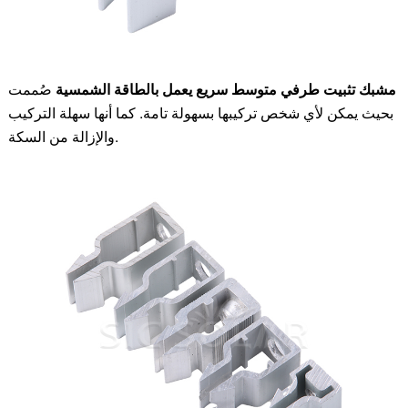
مشبك تثبيت طرفي متوسط سريع يعمل بالطاقة الشمسية
صُممت
بحيث يمكن لأي شخص تركيبها بسهولة تامة. كما أنها سهلة التركيب
والإزالة من السكة.