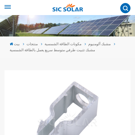
مشبك ألومنيوم
مكونات الطاقة الشمسية
منتجات
بيت
مشبك تثبيت طرفي متوسط سريع يعمل بالطاقة الشمسية