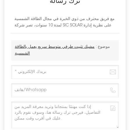
ترك رسالة
مع فريق محترف من ذوي الخبرة في مجال الطاقة الشمسية
لمدة 10 سنوات، تصر شركة SIC SOLAR على نظرية إدارة
موضوع :
مشبك تثبيت طرفي متوسط سريع يعمل بالطاقة
الشمسية