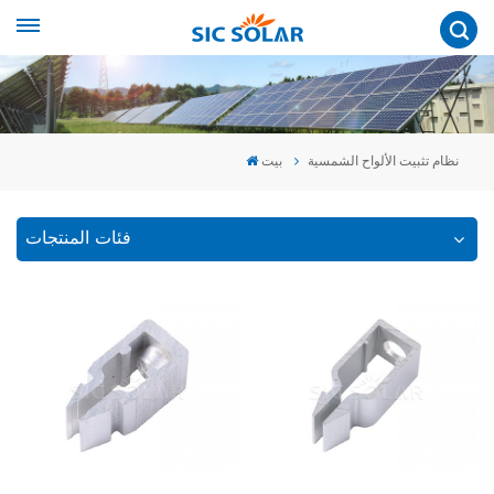
نظام تثبيت الألواح الشمسية
بيت
فئات المنتجات