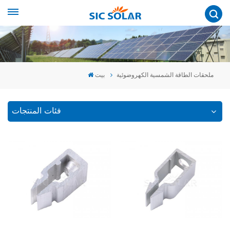
ملحقات الطاقة الشمسية الكهروضوئية
بيت
فئات المنتجات