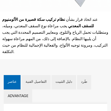
عند اتخاذ قرار بشأن
نظام تركيب سكة قصيرة من الألومنيوم
للسقف المعدني
يجب مراعاة نوع السقف المعدني، وميله،
ومتطلبات تحمل الرياح والثلوج، ومعايير التصميم المحددة التي يجب
أن يلبيها النظام. بالإضافة إلى ذلك، من المهم مراعاة سهولة
التركيب، ومرونة توجيه الألواح، والفعالية الإجمالية للنظام من حيث
التكلفة.
طَرد
دليل التثبيت
التفاصيل الفنية
عناصر
ADVANTAGE