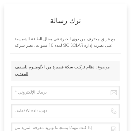
ترك رسالة
مع فريق محترف من ذوي الخبرة في مجال الطاقة الشمسية
لمدة 10 سنوات، تصر شركة SIC SOLAR على نظرية إدارة
موضوع :
نظام تركيب سكة قصيرة من الألومنيوم للسقف
المعدني