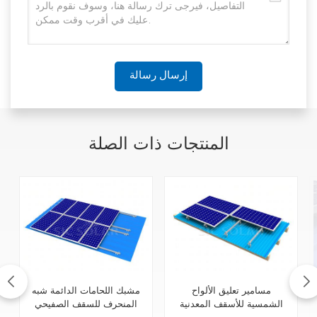
إرسال رسالة
المنتجات ذات الصلة
مسامير تعليق الألواح
مشبك اللحامات الدائمة شبه
الشمسية للأسقف المعدنية
المنحرف للسقف الصفيحي