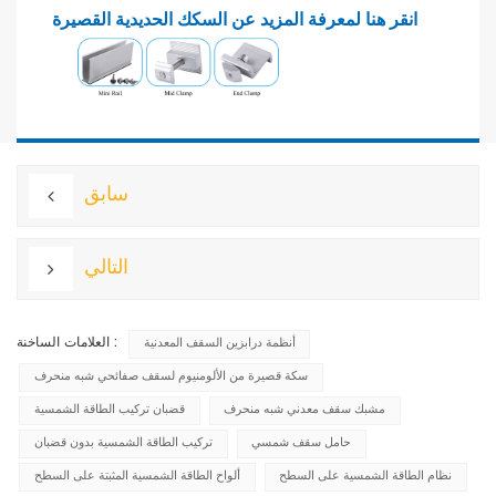
انقر هنا لمعرفة المزيد عن السكك الحديدية القصيرة
سابق
التالي
العلامات الساخنة :
أنظمة درابزين السقف المعدنية
سكة قصيرة من الألومنيوم لسقف صفائحي شبه منحرف
مشبك سقف معدني شبه منحرف
قضبان تركيب الطاقة الشمسية
حامل سقف شمسي
تركيب الطاقة الشمسية بدون قضبان
نظام الطاقة الشمسية على السطح
ألواح الطاقة الشمسية المثبتة على السطح